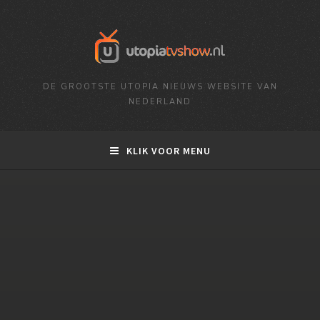
DE GROOTSTE UTOPIA NIEUWS WEBSITE VAN
NEDERLAND
KLIK VOOR MENU