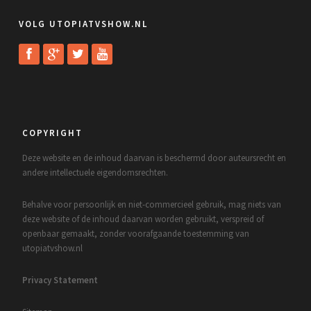
VOLG UTOPIATVSHOW.NL
COPYRIGHT
Deze website en de inhoud daarvan is beschermd door auteursrecht en
andere intellectuele eigendomsrechten.
Behalve voor persoonlijk en niet-commercieel gebruik, mag niets van
deze website of de inhoud daarvan worden gebruikt, verspreid of
openbaar gemaakt, zonder voorafgaande toestemming van
utopiatvshow.nl
Privacy Statement