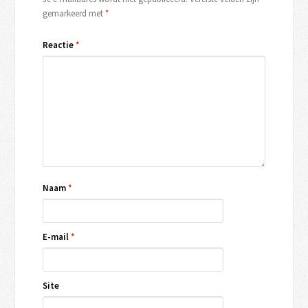
gemarkeerd met
*
Reactie
*
Naam
*
E-mail
*
Site