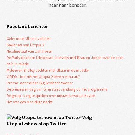
haar naar beneden
Populaire berichten
Gaby moet Utopia verlaten
Bewoners van Utopia 2
Nicoline laat van zich horen
De Party doet een telefonisch interview met Beau en Johan over de zoen
en hun relatie
Mylène en Shelley vechten met elkaar in de modder
VIDEO: Hoe ziet het Utopia 2 terrein er nu uit?
Promo: aanmelden Big Brother bewoner
De prinsessen dag van Gina staat vandaag op het programma
De groep is erg te spreken over nieuwe bewoner Kaylee
Het was een onrustige nacht
Volg
Utopiatvshow.nl op Twitter