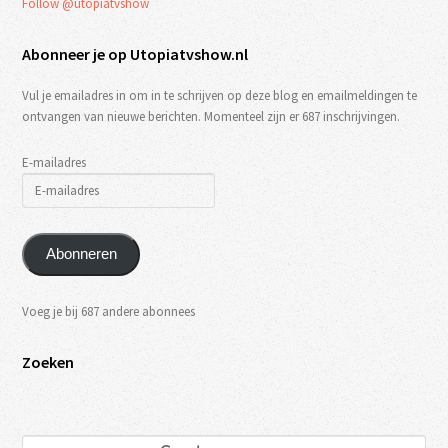
Follow @utopiatvshow
Abonneer je op Utopiatvshow.nl
Vul je emailadres in om in te schrijven op deze blog en emailmeldingen te
ontvangen van nieuwe berichten. Momenteel zijn er 687 inschrijvingen.
E-mailadres
Abonneren
Voeg je bij 687 andere abonnees
Zoeken