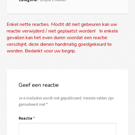
Enkel nette reacties. Mocht dit niet gebeuren kan uw
reactie verwijderd / niet geplaatst worden! In enkele
gevallen kan het even duren voordat een reactie
verschijnt, deze dienen handmatig goedgekeurd te
worden. Bedankt voor uw begrip.
Geef een reactie
Je e-mailadres wordt niet gepubliceerd.
Vereiste velden zijn
gemarkeerd met
*
Reactie
*