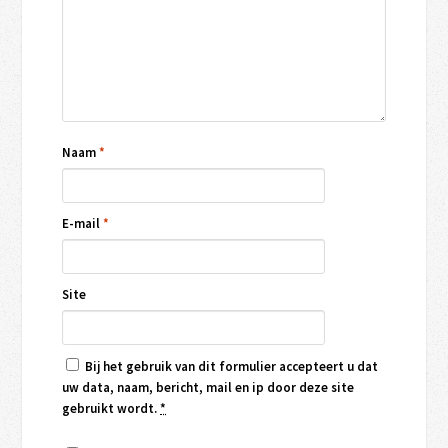
Naam
*
E-mail
*
Site
Bij het gebruik van dit formulier accepteert u dat
uw data, naam, bericht, mail en ip door deze site
gebruikt wordt.
*