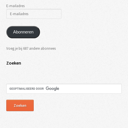
E-mailadres
Abonneren
Voeg je bij 687 andere abonnees
Zoeken