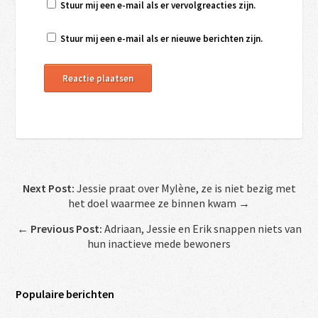
Stuur mij een e-mail als er vervolgreacties zijn.
Stuur mij een e-mail als er nieuwe berichten zijn.
Next Post:
Jessie praat over Mylène, ze is niet bezig met
het doel waarmee ze binnen kwam →
←
Previous Post:
Adriaan, Jessie en Erik snappen niets van
hun inactieve mede bewoners
Populaire berichten