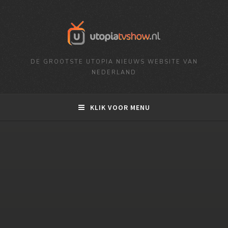
DE GROOTSTE UTOPIA NIEUWS WEBSITE VAN
NEDERLAND
KLIK VOOR MENU