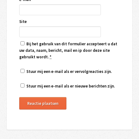
Site
Bij het gebruik van dit formulier accepteert u dat
uw data, naam, bericht, mail en ip door deze site
gebruikt wordt.
*
Stuur mij een e-mail als er vervolgreacties zijn.
Stuur mij een e-mail als er nieuwe berichten zijn.