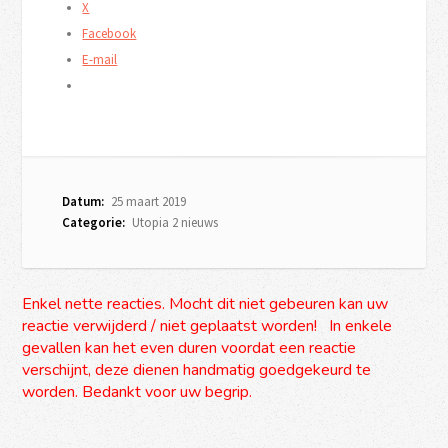
X
Facebook
E-mail
Datum:
25 maart 2019
Categorie:
Utopia 2 nieuws
Enkel nette reacties. Mocht dit niet gebeuren kan uw
reactie verwijderd / niet geplaatst worden! In enkele
gevallen kan het even duren voordat een reactie
verschijnt, deze dienen handmatig goedgekeurd te
worden. Bedankt voor uw begrip.