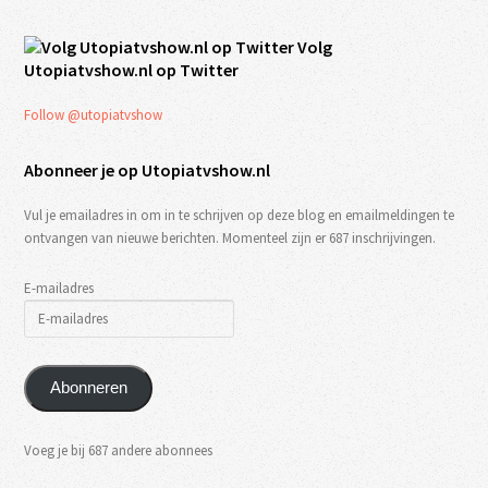
Volg
Utopiatvshow.nl op Twitter
Follow @utopiatvshow
Abonneer je op Utopiatvshow.nl
Vul je emailadres in om in te schrijven op deze blog en emailmeldingen te
ontvangen van nieuwe berichten. Momenteel zijn er 687 inschrijvingen.
E-mailadres
Abonneren
Voeg je bij 687 andere abonnees