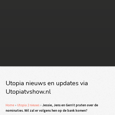
Utopia nieuws en updates via
Utopiatvshow.nl
Home
»
Utopia 2 nieuws
»
Jessie, Jens en Gerrit praten over de
nominaties. Wil zal er volgens hen op de bank komen?