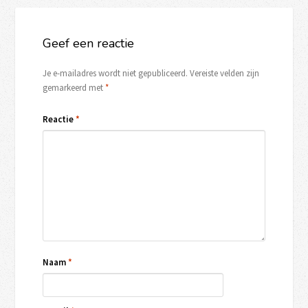
Geef een reactie
Je e-mailadres wordt niet gepubliceerd.
Vereiste velden zijn
gemarkeerd met
*
Reactie
*
Naam
*