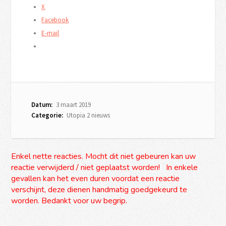
X
Facebook
E-mail
Datum:
3 maart 2019
Categorie:
Utopia 2 nieuws
Enkel nette reacties. Mocht dit niet gebeuren kan uw
reactie verwijderd / niet geplaatst worden! In enkele
gevallen kan het even duren voordat een reactie
verschijnt, deze dienen handmatig goedgekeurd te
worden. Bedankt voor uw begrip.