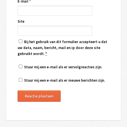
E-mail
*
Site
Bij het gebruik van dit formulier accepteert u dat
uw data, naam, bericht, mail en ip door deze site
gebruikt wordt.
*
Stuur mij een e-mail als er vervolgreacties zijn.
Stuur mij een e-mail als er nieuwe berichten zijn.