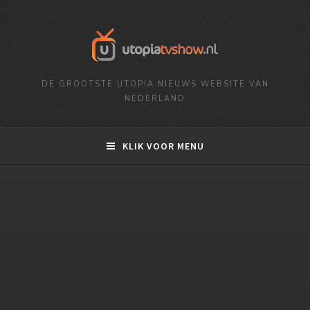
DE GROOTSTE UTOPIA NIEUWS WEBSITE VAN
NEDERLAND
KLIK VOOR MENU