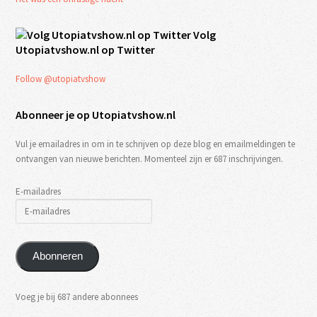
Volg
Utopiatvshow.nl op Twitter
Follow @utopiatvshow
Abonneer je op Utopiatvshow.nl
Vul je emailadres in om in te schrijven op deze blog en emailmeldingen te
ontvangen van nieuwe berichten. Momenteel zijn er 687 inschrijvingen.
E-mailadres
Abonneren
Voeg je bij 687 andere abonnees