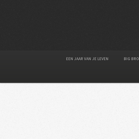
EEN JAAR VAN JE LEVEN
BIG BR