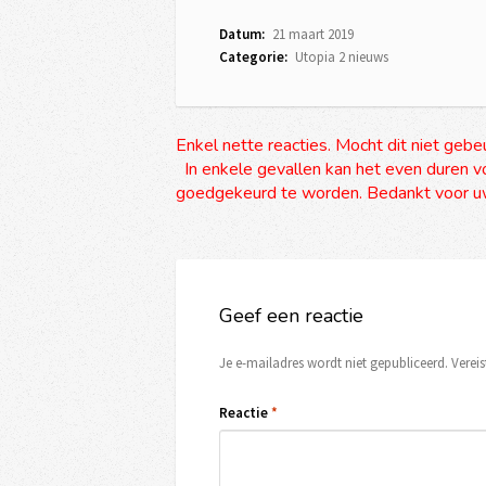
Datum:
21 maart 2019
Categorie:
Utopia 2 nieuws
Enkel nette reacties. Mocht dit niet gebe
In enkele gevallen kan het even duren vo
goedgekeurd te worden. Bedankt voor uw
Geef een reactie
Je e-mailadres wordt niet gepubliceerd.
Verei
Reactie
*