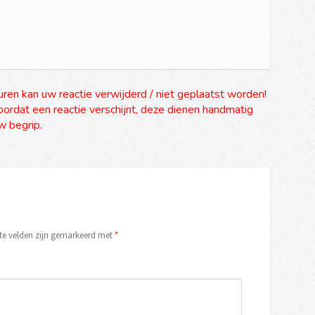
uren kan uw reactie verwijderd / niet geplaatst worden!
ordat een reactie verschijnt, deze dienen handmatig
 begrip.
ste velden zijn gemarkeerd met
*