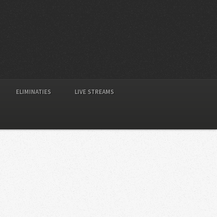
ELIMINATIES
LIVE STREAMS