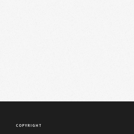
COPYRIGHT