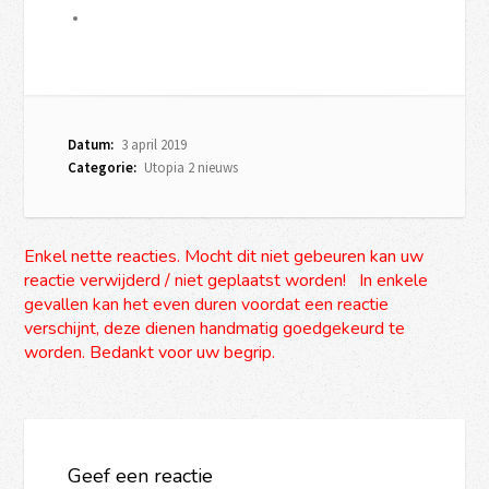
Datum:
3 april 2019
Categorie:
Utopia 2 nieuws
Enkel nette reacties. Mocht dit niet gebeuren kan uw
reactie verwijderd / niet geplaatst worden! In enkele
gevallen kan het even duren voordat een reactie
verschijnt, deze dienen handmatig goedgekeurd te
worden. Bedankt voor uw begrip.
Geef een reactie