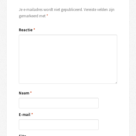
Je e-mailadres wordt niet gepubliceerd.
Vereiste velden zijn
gemarkeerd met
*
Reactie
*
Naam
*
E-mail
*