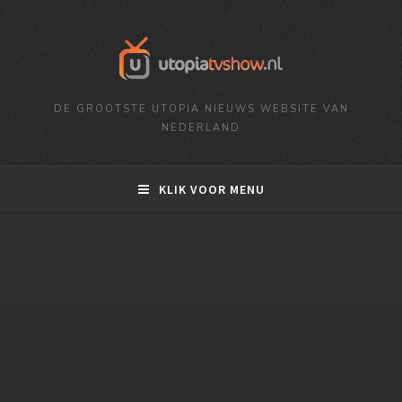
DE GROOTSTE UTOPIA NIEUWS WEBSITE VAN
NEDERLAND
KLIK VOOR MENU