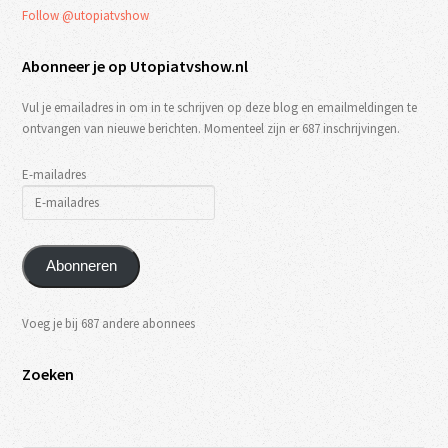
Follow @utopiatvshow
Abonneer je op Utopiatvshow.nl
Vul je emailadres in om in te schrijven op deze blog en emailmeldingen te
ontvangen van nieuwe berichten. Momenteel zijn er 687 inschrijvingen.
E-mailadres
Abonneren
Voeg je bij 687 andere abonnees
Zoeken