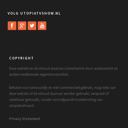
VOLG UTOPIATVSHOW.NL
COPYRIGHT
Deze website en de inhoud daarvan is beschermd door auteursrecht en
andere intellectuele eigendomsrechten.
Behalve voor persoonlijk en niet-commercieel gebruik, mag niets van
deze website of de inhoud daarvan worden gebruikt, verspreid of
openbaar gemaakt, zonder voorafgaande toestemming van
utopiatvshow.nl
Privacy Statement