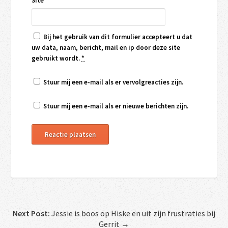
Site
Bij het gebruik van dit formulier accepteert u dat
uw data, naam, bericht, mail en ip door deze site
gebruikt wordt.
*
Stuur mij een e-mail als er vervolgreacties zijn.
Stuur mij een e-mail als er nieuwe berichten zijn.
Next Post:
Jessie is boos op Hiske en uit zijn frustraties bij
Gerrit →