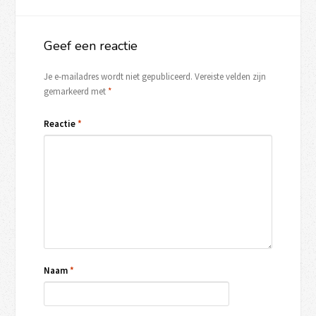
Geef een reactie
Je e-mailadres wordt niet gepubliceerd.
Vereiste velden zijn
gemarkeerd met
*
Reactie
*
Naam
*