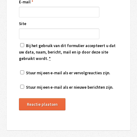
E-mail
*
Site
Bij het gebruik van dit formulier accepteert u dat
uw data, naam, bericht, mail en ip door deze site
gebruikt wordt.
*
Stuur mij een e-mail als er vervolgreacties zijn.
Stuur mij een e-mail als er nieuwe berichten zijn.