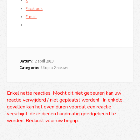
X
Facebook
E-mail
Datum:
2 april 2019
Categorie:
Utopia 2 nieuws
Enkel nette reacties. Mocht dit niet gebeuren kan uw
reactie verwijderd / niet geplaatst worden! In enkele
gevallen kan het even duren voordat een reactie
verschijnt, deze dienen handmatig goedgekeurd te
worden. Bedankt voor uw begrip.