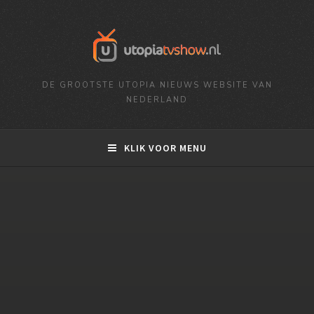
DE GROOTSTE UTOPIA NIEUWS WEBSITE VAN
NEDERLAND
KLIK VOOR MENU