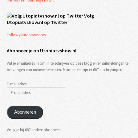
Het was een onrustige nacht
Volg
Utopiatvshow.nl op Twitter
Follow @utopiatvshow
Abonneer je op Utopiatvshow.nl
Vul je emailadres in om in te schrijven op deze blog en emailmeldingen te
ontvangen van nieuwe berichten. Momenteel zijn er 687 inschrijvingen.
E-mailadres
Abonneren
Voeg je bij 687 andere abonnees