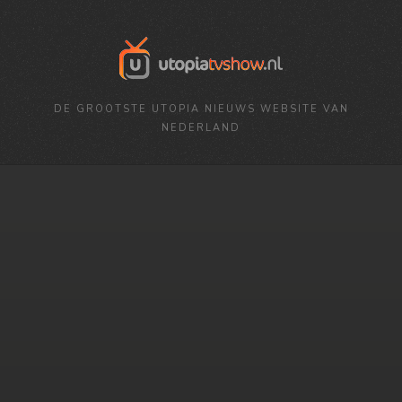
DE GROOTSTE UTOPIA NIEUWS WEBSITE VAN
NEDERLAND