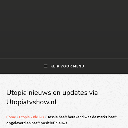
KLIK VOOR MENU
Utopia nieuws en updates via
Utopiatvshow.nl
Home
»
Utopia 2 nieuws
»
Jessie heeft berekend wat de markt heeft
opgeleverd en heeft positief nieuws