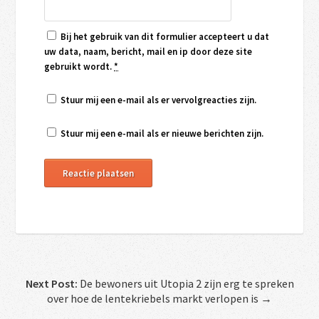
Bij het gebruik van dit formulier accepteert u dat
uw data, naam, bericht, mail en ip door deze site
gebruikt wordt.
*
Stuur mij een e-mail als er vervolgreacties zijn.
Stuur mij een e-mail als er nieuwe berichten zijn.
Next Post:
De bewoners uit Utopia 2 zijn erg te spreken
over hoe de lentekriebels markt verlopen is →