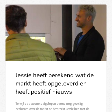
Jessie heeft berekend wat de
markt heeft opgeleverd en
heeft positief nieuws
Terwijl de bewoners afgelopen avond nog gezellig
evalueren over de markt onderbreekt Jessie hen met de