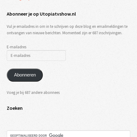
Abonneer je op Utopiatvshow.nl
Vul je emailadres in om in te schrijven op deze blog en emailmeldingen te
ontvangen van nieuwe berichten. Momenteel zijn er 687 inschrijvingen.
E-mailadres
Abonneren
Voeg je bij 687 andere abonnees
Zoeken