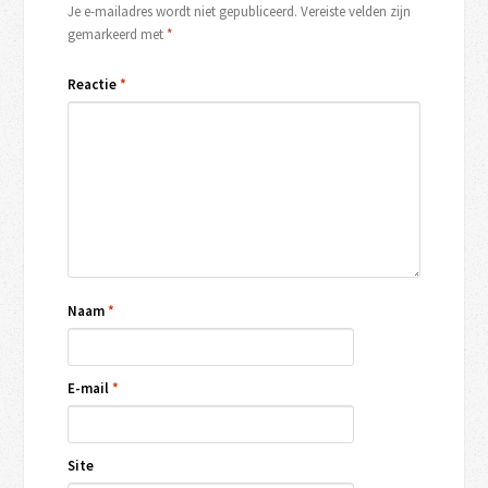
Je e-mailadres wordt niet gepubliceerd.
Vereiste velden zijn
gemarkeerd met
*
Reactie
*
Naam
*
E-mail
*
Site