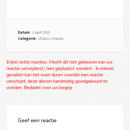
Datum:
1 april 2019
Categorie:
Utopia 2 nieuws
Enkel nette reacties. Mocht dit niet gebeuren kan uw
reactie verwijderd / niet geplaatst worden! In enkele
gevallen kan het even duren voordat een reactie
verschijnt, deze dienen handmatig goedgekeurd te
worden. Bedankt voor uw begrip.
Geef een reactie