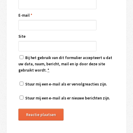
E-mail
*
Site
Bij het gebruik van dit formulier accepteert u dat
uw data, naam, bericht, mail en ip door deze site
gebruikt wordt.
*
Stuur mij een e-mail als er vervolgreacties zijn.
Stuur mij een e-mail als er nieuwe berichten zijn.