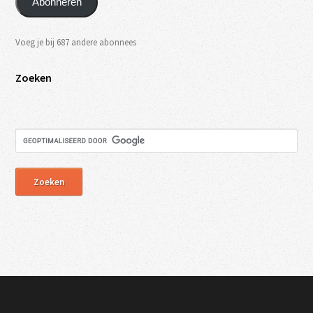
Abonneren
Voeg je bij 687 andere abonnees
Zoeken