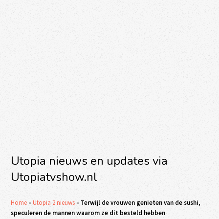
Utopia nieuws en updates via
Utopiatvshow.nl
Home
»
Utopia 2 nieuws
»
Terwijl de vrouwen genieten van de sushi,
speculeren de mannen waarom ze dit besteld hebben