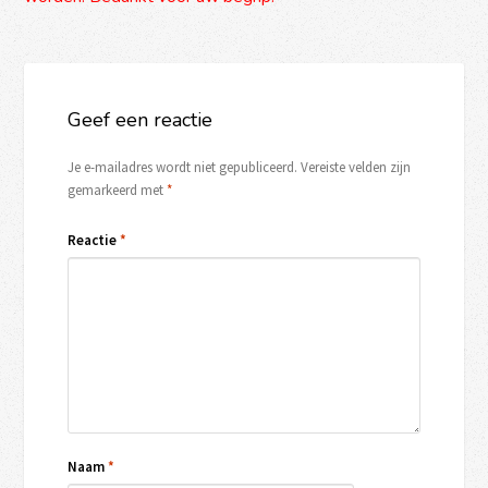
Geef een reactie
Je e-mailadres wordt niet gepubliceerd.
Vereiste velden zijn
gemarkeerd met
*
Reactie
*
Naam
*