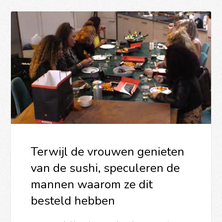
Terwijl de vrouwen genieten
van de sushi, speculeren de
mannen waarom ze dit
besteld hebben