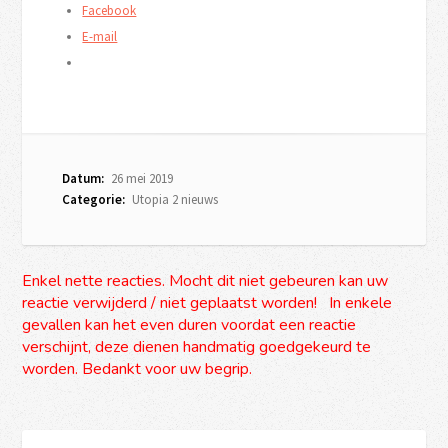
Facebook
E-mail
Datum:
26 mei 2019
Categorie:
Utopia 2 nieuws
Enkel nette reacties. Mocht dit niet gebeuren kan uw
reactie verwijderd / niet geplaatst worden! In enkele
gevallen kan het even duren voordat een reactie
verschijnt, deze dienen handmatig goedgekeurd te
worden. Bedankt voor uw begrip.