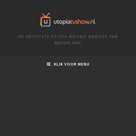
DE GROOTSTE UTOPIA NIEUWS WEBSITE VAN
NEDERLAND
KLIK VOOR MENU