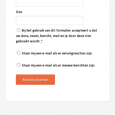
Site
Bij het gebruik van dit formulier accepteert u dat
uw data, naam, bericht, mail en ip door deze site
gebruikt wordt.
*
Stuur mij een e-mail als er vervolgreacties zijn.
Stuur mij een e-mail als er nieuwe berichten zijn.