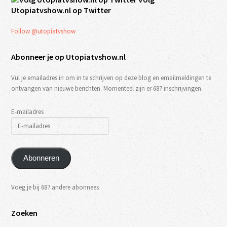
Utopiatvshow.nl op Twitter
Follow @utopiatvshow
Abonneer je op Utopiatvshow.nl
Vul je emailadres in om in te schrijven op deze blog en emailmeldingen te
ontvangen van nieuwe berichten. Momenteel zijn er 687 inschrijvingen.
E-mailadres
Abonneren
Voeg je bij 687 andere abonnees
Zoeken