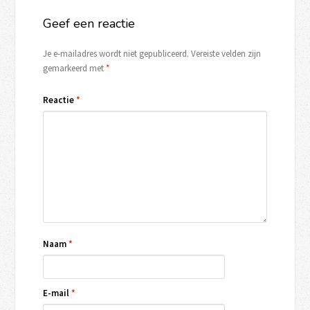
Geef een reactie
Je e-mailadres wordt niet gepubliceerd.
Vereiste velden zijn
gemarkeerd met
*
Reactie
*
Naam
*
E-mail
*