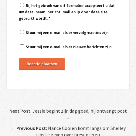
Bij het gebruik van dit formulier accepteert u dat
uw data, naam, bericht, mail en ip door deze site
gebruikt wordt.
*
Stuur mij een e-mail als er vervolgreacties zijn.
Stuur mij een e-mail als er nieuwe berichten zijn.
Next Post:
Jessie begint zijn dag goed, hij ontvangt post
→
←
Previous Post:
Nance Coolen komt langs om Shelley
tips te geven over presenteren