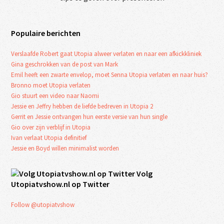
Populaire berichten
Verslaafde Robert gaat Utopia alweer verlaten en naar een afkickkliniek
Gina geschrokken van de post van Mark
Emil heeft een zwarte envelop, moet Senna Utopia verlaten en naar huis?
Bronno moet Utopia verlaten
Gio stuurt een video naar Naomi
Jessie en Jeffry hebben de liefde bedreven in Utopia 2
Gerrit en Jessie ontvangen hun eerste versie van hun single
Gio over zijn verblijf in Utopia
Ivan verlaat Utopia definitief
Jessie en Boyd willen minimalist worden
Volg
Utopiatvshow.nl op Twitter
Follow @utopiatvshow