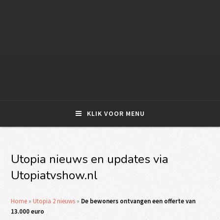
KLIK VOOR MENU
Utopia nieuws en updates via
Utopiatvshow.nl
Home
»
Utopia 2 nieuws
»
De bewoners ontvangen een offerte van
13.000 euro