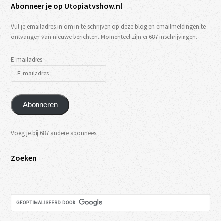
Abonneer je op Utopiatvshow.nl
Vul je emailadres in om in te schrijven op deze blog en emailmeldingen te
ontvangen van nieuwe berichten. Momenteel zijn er 687 inschrijvingen.
E-mailadres
Abonneren
Voeg je bij 687 andere abonnees
Zoeken