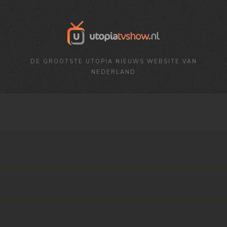
DE GROOTSTE UTOPIA NIEUWS WEBSITE VAN
NEDERLAND