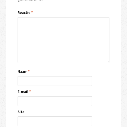
Reactie
*
Naam
*
E-mail
*
Site