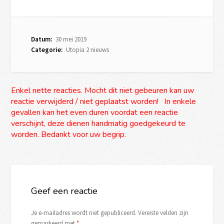
Datum:
30 mei 2019
Categorie:
Utopia 2 nieuws
Enkel nette reacties. Mocht dit niet gebeuren kan uw
reactie verwijderd / niet geplaatst worden! In enkele
gevallen kan het even duren voordat een reactie
verschijnt, deze dienen handmatig goedgekeurd te
worden. Bedankt voor uw begrip.
Geef een reactie
Je e-mailadres wordt niet gepubliceerd.
Vereiste velden zijn
gemarkeerd met
*