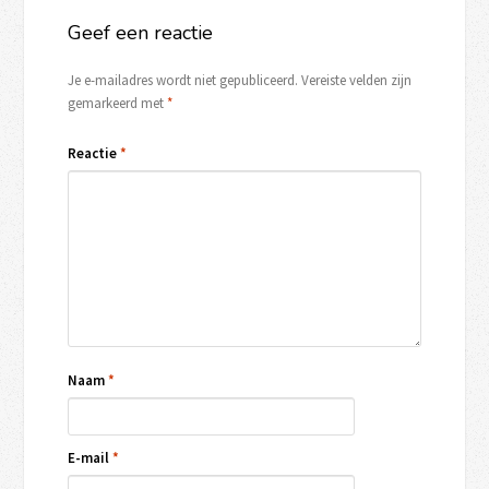
Geef een reactie
Je e-mailadres wordt niet gepubliceerd.
Vereiste velden zijn
gemarkeerd met
*
Reactie
*
Naam
*
E-mail
*