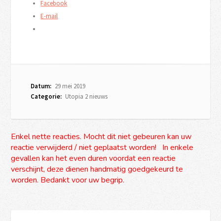
Facebook
E-mail
Datum:
29 mei 2019
Categorie:
Utopia 2 nieuws
Enkel nette reacties. Mocht dit niet gebeuren kan uw
reactie verwijderd / niet geplaatst worden! In enkele
gevallen kan het even duren voordat een reactie
verschijnt, deze dienen handmatig goedgekeurd te
worden. Bedankt voor uw begrip.