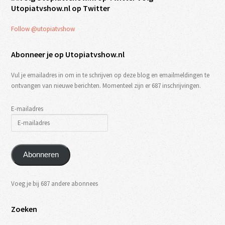
Utopiatvshow.nl op Twitter
Follow @utopiatvshow
Abonneer je op Utopiatvshow.nl
Vul je emailadres in om in te schrijven op deze blog en emailmeldingen te
ontvangen van nieuwe berichten. Momenteel zijn er 687 inschrijvingen.
E-mailadres
Abonneren
Voeg je bij 687 andere abonnees
Zoeken