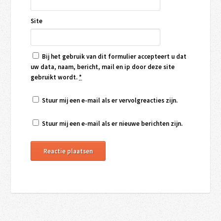
Site
Bij het gebruik van dit formulier accepteert u dat
uw data, naam, bericht, mail en ip door deze site
gebruikt wordt.
*
Stuur mij een e-mail als er vervolgreacties zijn.
Stuur mij een e-mail als er nieuwe berichten zijn.