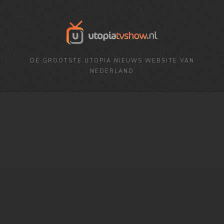
DE GROOTSTE UTOPIA NIEUWS WEBSITE VAN
NEDERLAND