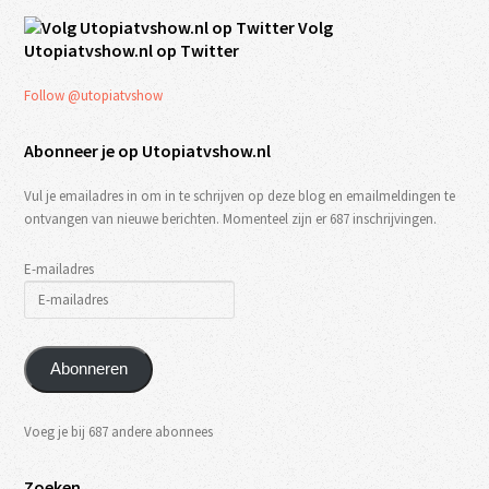
Volg
Utopiatvshow.nl op Twitter
Follow @utopiatvshow
Abonneer je op Utopiatvshow.nl
Vul je emailadres in om in te schrijven op deze blog en emailmeldingen te
ontvangen van nieuwe berichten. Momenteel zijn er 687 inschrijvingen.
E-mailadres
Abonneren
Voeg je bij 687 andere abonnees
Zoeken