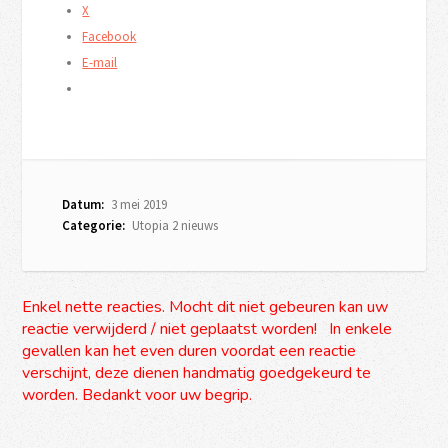
X
Facebook
E-mail
Datum:
3 mei 2019
Categorie:
Utopia 2 nieuws
Enkel nette reacties. Mocht dit niet gebeuren kan uw
reactie verwijderd / niet geplaatst worden! In enkele
gevallen kan het even duren voordat een reactie
verschijnt, deze dienen handmatig goedgekeurd te
worden. Bedankt voor uw begrip.