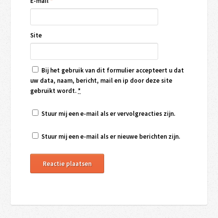
E-mail
*
Site
Bij het gebruik van dit formulier accepteert u dat
uw data, naam, bericht, mail en ip door deze site
gebruikt wordt.
*
Stuur mij een e-mail als er vervolgreacties zijn.
Stuur mij een e-mail als er nieuwe berichten zijn.