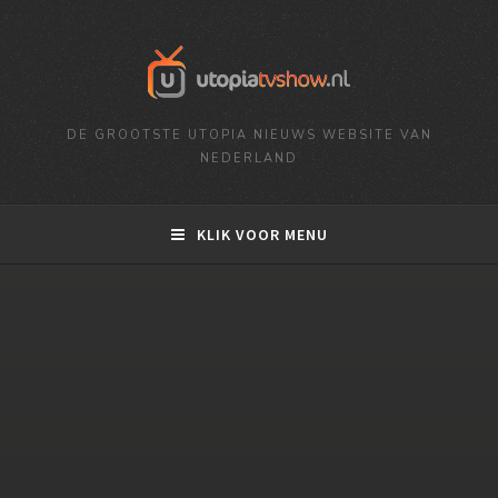
DE GROOTSTE UTOPIA NIEUWS WEBSITE VAN
NEDERLAND
KLIK VOOR MENU