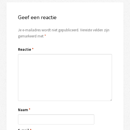
Geef een reactie
Je e-mailadres wordt niet gepubliceerd.
Vereiste velden zijn
gemarkeerd met
*
Reactie
*
Naam
*