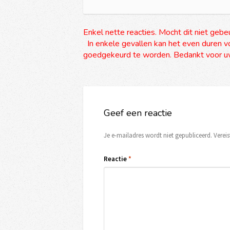
Enkel nette reacties. Mocht dit niet gebe
In enkele gevallen kan het even duren vo
goedgekeurd te worden. Bedankt voor uw
Geef een reactie
Je e-mailadres wordt niet gepubliceerd.
Verei
Reactie
*