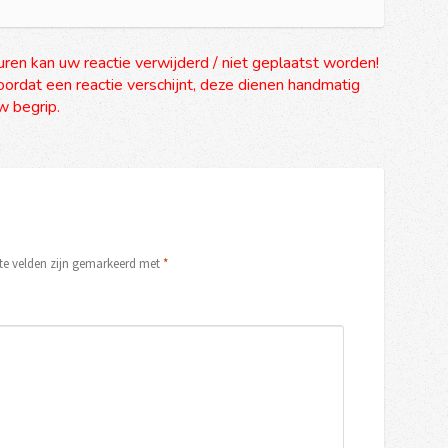
uren kan uw reactie verwijderd / niet geplaatst worden!
ordat een reactie verschijnt, deze dienen handmatig
 begrip.
ste velden zijn gemarkeerd met
*