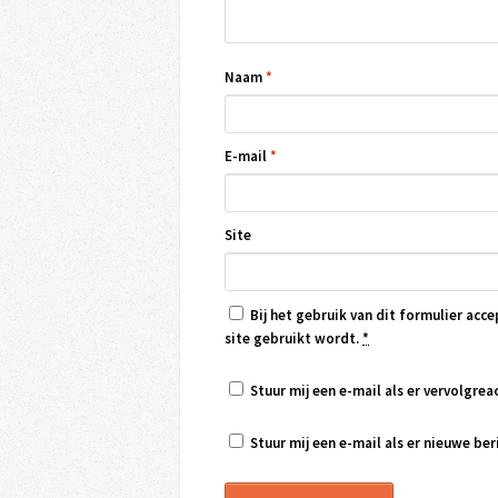
Naam
*
E-mail
*
Site
Bij het gebruik van dit formulier acce
site gebruikt wordt.
*
Stuur mij een e-mail als er vervolgreac
Stuur mij een e-mail als er nieuwe beri