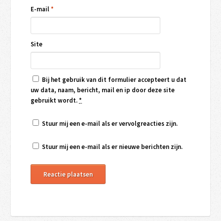
E-mail
*
Site
Bij het gebruik van dit formulier accepteert u dat
uw data, naam, bericht, mail en ip door deze site
gebruikt wordt.
*
Stuur mij een e-mail als er vervolgreacties zijn.
Stuur mij een e-mail als er nieuwe berichten zijn.