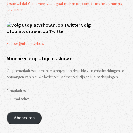
Jessie wil dat Gerrit meer vaart gaat maken rondom de muzieknummers
Adverteren
Volg
Utopiatvshow.nl op Twitter
Follow @utopiatvshow
Abonneer je op Utopiatvshow.nl
Vul je emailadres in om in te schrijven op deze blog en emailmeldingen te
ontvangen van nieuwe berichten. Momenteel zijn er 687 inschrijvingen.
E-mailadres
Abonneren