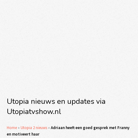
Utopia nieuws en updates via
Utopiatvshow.nl
Home
»
Utopia 2 nieuws
»
Adriaan heeft een goed gesprek met Franny
en motiveert haar