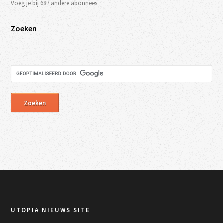
Voeg je bij 687 andere abonnees
Zoeken
UTOPIA NIEUWS SITE