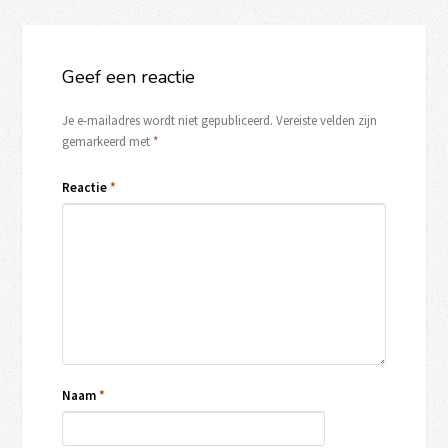
Geef een reactie
Je e-mailadres wordt niet gepubliceerd.
Vereiste velden zijn
gemarkeerd met
*
Reactie
*
Naam
*