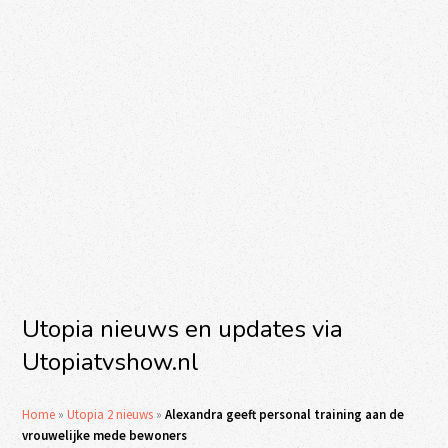
Utopia nieuws en updates via
Utopiatvshow.nl
Home
»
Utopia 2 nieuws
»
Alexandra geeft personal training aan de
vrouwelijke mede bewoners