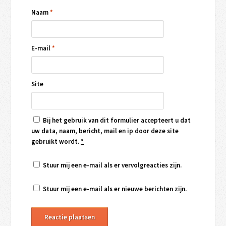
Naam
*
E-mail
*
Site
Bij het gebruik van dit formulier accepteert u dat
uw data, naam, bericht, mail en ip door deze site
gebruikt wordt.
*
Stuur mij een e-mail als er vervolgreacties zijn.
Stuur mij een e-mail als er nieuwe berichten zijn.