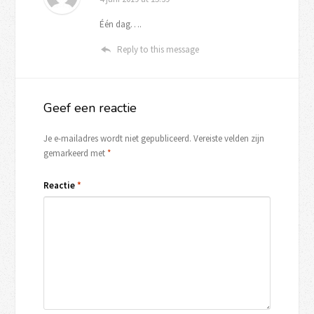
Één dag….
Reply to this message
Geef een reactie
Je e-mailadres wordt niet gepubliceerd.
Vereiste velden zijn
gemarkeerd met
*
Reactie
*