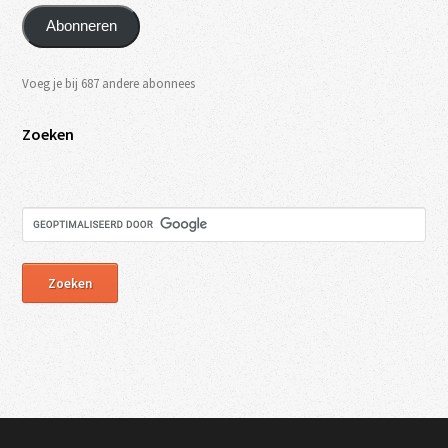
Abonneren
Voeg je bij 687 andere abonnees
Zoeken