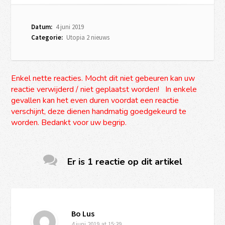
Datum:
4 juni 2019
Categorie:
Utopia 2 nieuws
Enkel nette reacties. Mocht dit niet gebeuren kan uw
reactie verwijderd / niet geplaatst worden! In enkele
gevallen kan het even duren voordat een reactie
verschijnt, deze dienen handmatig goedgekeurd te
worden. Bedankt voor uw begrip.
Er is 1 reactie op dit artikel
Bo Lus
4 juni 2019
at 15:39