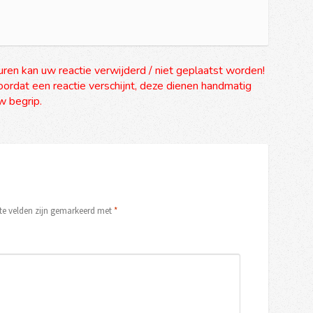
uren kan uw reactie verwijderd / niet geplaatst worden!
ordat een reactie verschijnt, deze dienen handmatig
 begrip.
ste velden zijn gemarkeerd met
*