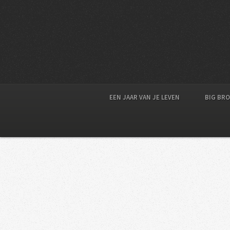
EEN JAAR VAN JE LEVEN
BIG BR