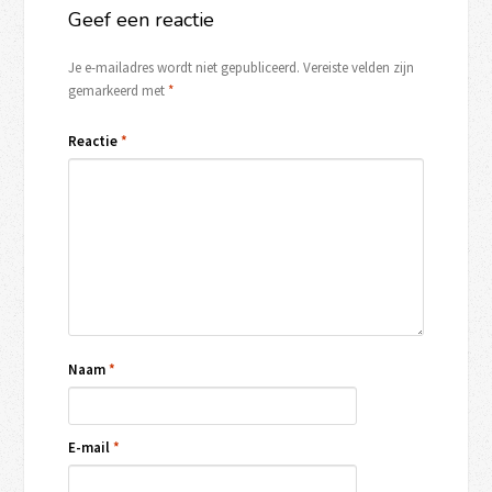
Geef een reactie
Je e-mailadres wordt niet gepubliceerd.
Vereiste velden zijn
gemarkeerd met
*
Reactie
*
Naam
*
E-mail
*