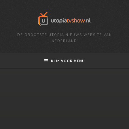
DE GROOTSTE UTOPIA NIEUWS WEBSITE VAN
NEDERLAND
KLIK VOOR MENU