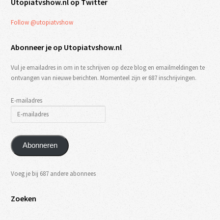
Utopiatvshow.nl op Twitter
Follow @utopiatvshow
Abonneer je op Utopiatvshow.nl
Vul je emailadres in om in te schrijven op deze blog en emailmeldingen te
ontvangen van nieuwe berichten. Momenteel zijn er 687 inschrijvingen.
E-mailadres
Abonneren
Voeg je bij 687 andere abonnees
Zoeken