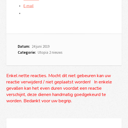
E-mail
Datum:
24 juni 2019
Categorie:
Utopia 2 nieuws
Enkel nette reacties. Mocht dit niet gebeuren kan uw
reactie verwijderd / niet geplaatst worden! In enkele
gevallen kan het even duren voordat een reactie
verschijnt, deze dienen handmatig goedgekeurd te
worden. Bedankt voor uw begrip.