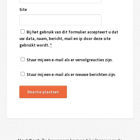
Site
Bij het gebruik van dit formulier accepteert u dat
uw data, naam, bericht, mail en ip door deze site
gebruikt wordt.
*
Stuur mij een e-mail als er vervolgreacties zijn.
Stuur mij een e-mail als er nieuwe berichten zijn.