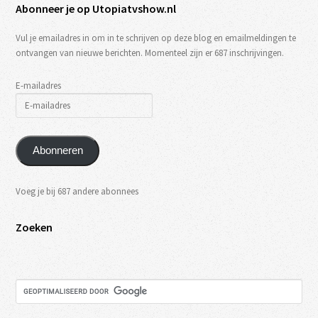
Abonneer je op Utopiatvshow.nl
Vul je emailadres in om in te schrijven op deze blog en emailmeldingen te
ontvangen van nieuwe berichten. Momenteel zijn er 687 inschrijvingen.
E-mailadres
Abonneren
Voeg je bij 687 andere abonnees
Zoeken