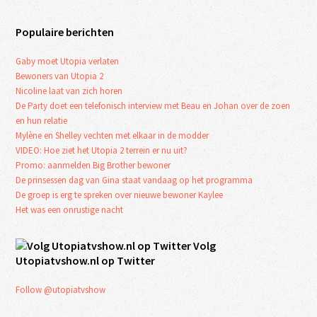
Populaire berichten
Gaby moet Utopia verlaten
Bewoners van Utopia 2
Nicoline laat van zich horen
De Party doet een telefonisch interview met Beau en Johan over de zoen
en hun relatie
Mylène en Shelley vechten met elkaar in de modder
VIDEO: Hoe ziet het Utopia 2 terrein er nu uit?
Promo: aanmelden Big Brother bewoner
De prinsessen dag van Gina staat vandaag op het programma
De groep is erg te spreken over nieuwe bewoner Kaylee
Het was een onrustige nacht
Volg
Utopiatvshow.nl op Twitter
Follow @utopiatvshow