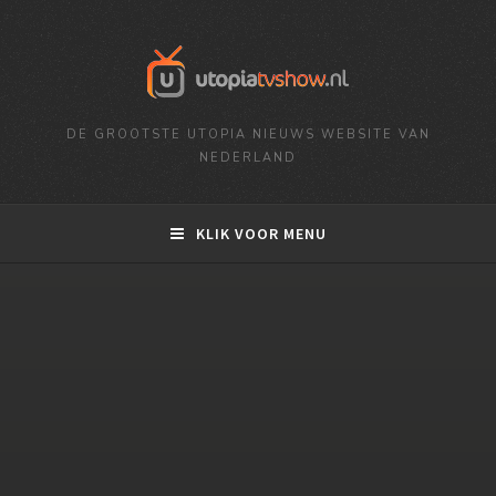
DE GROOTSTE UTOPIA NIEUWS WEBSITE VAN
NEDERLAND
KLIK VOOR MENU