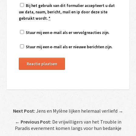
Bij het gebruik van dit formulier accepteert u dat
uw data, naam, bericht, mail en ip door deze site
gebruikt wordt.
*
Stuur mij een e-mail als er vervolgreacties zijn.
Stuur mij een e-mail als er nieuwe berichten zijn.
Next Post:
Jens en Mylène lijken helemaal verliefd →
←
Previous Post:
De vrijwilligers van het Trouble in
Paradis evenement komen langs voor hun bedankje