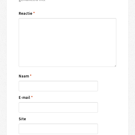
Reactie
*
Naam
*
E-mail
*
Site