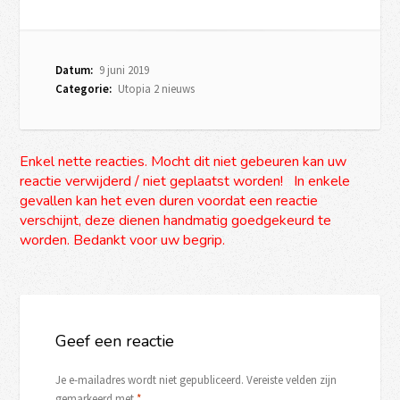
Datum:
9 juni 2019
Categorie:
Utopia 2 nieuws
Enkel nette reacties. Mocht dit niet gebeuren kan uw
reactie verwijderd / niet geplaatst worden! In enkele
gevallen kan het even duren voordat een reactie
verschijnt, deze dienen handmatig goedgekeurd te
worden. Bedankt voor uw begrip.
Geef een reactie
Je e-mailadres wordt niet gepubliceerd.
Vereiste velden zijn
gemarkeerd met
*