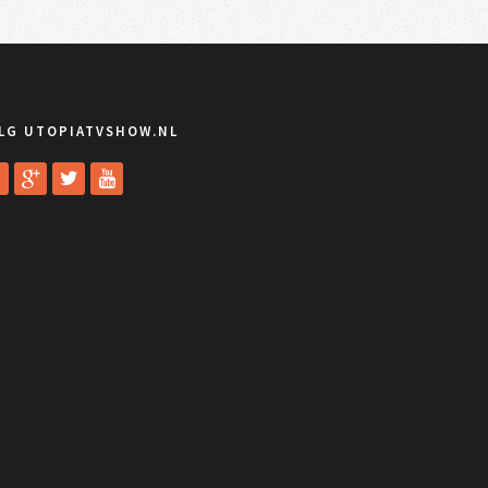
LG UTOPIATVSHOW.NL