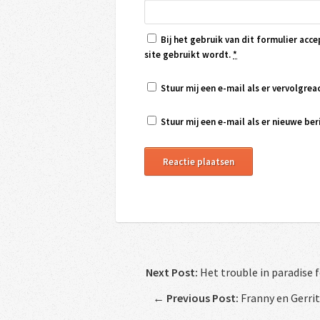
Bij het gebruik van dit formulier acce
site gebruikt wordt.
*
Stuur mij een e-mail als er vervolgreac
Stuur mij een e-mail als er nieuwe beri
Next Post:
Het trouble in paradise 
←
Previous Post:
Franny en Gerrit