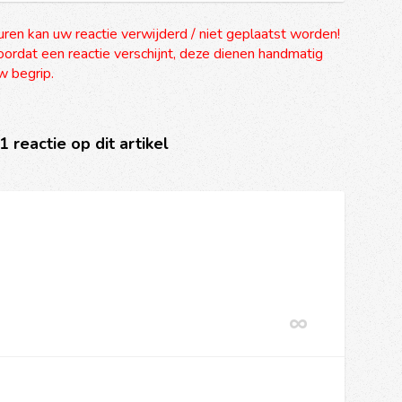
uren kan uw reactie verwijderd / niet geplaatst worden!
ordat een reactie verschijnt, deze dienen handmatig
 begrip.
 1 reactie op dit artikel