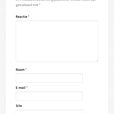
gemarkeerd met
*
Reactie
*
Naam
*
E-mail
*
Site