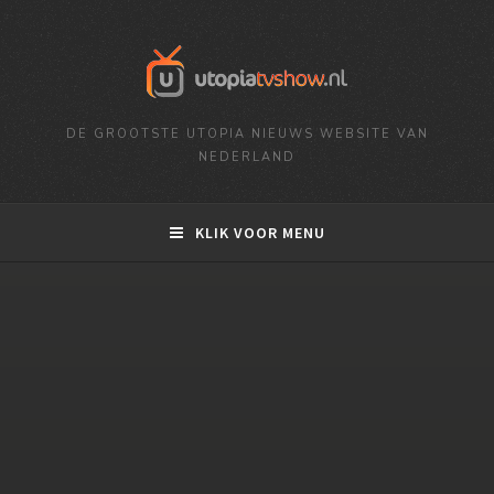
DE GROOTSTE UTOPIA NIEUWS WEBSITE VAN
NEDERLAND
KLIK VOOR MENU