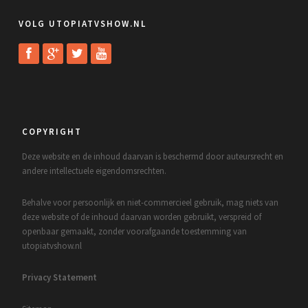
VOLG UTOPIATVSHOW.NL
COPYRIGHT
Deze website en de inhoud daarvan is beschermd door auteursrecht en
andere intellectuele eigendomsrechten.
Behalve voor persoonlijk en niet-commercieel gebruik, mag niets van
deze website of de inhoud daarvan worden gebruikt, verspreid of
openbaar gemaakt, zonder voorafgaande toestemming van
utopiatvshow.nl
Privacy Statement