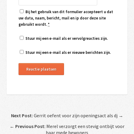
Bij het gebruik van dit formulier accepteert u dat
uw data, naam, bericht, mail en ip door deze site
gebruikt wordt.
*
Stuur mij een e-mail als er vervolgreacties zijn.
Stuur mij een e-mail als er nieuwe berichten zijn.
Next Post:
Gerrit oefent voor zijn openingsact als dj →
←
Previous Post:
Merel verzorgt een stevig ontbijt voor
haar mede bewoners