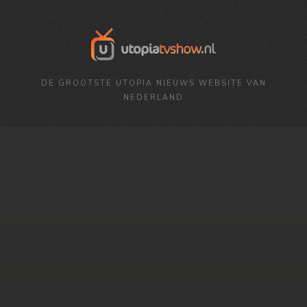
DE GROOTSTE UTOPIA NIEUWS WEBSITE VAN
NEDERLAND