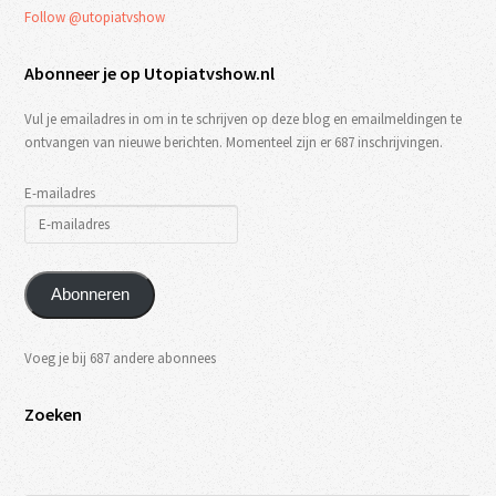
Follow @utopiatvshow
Abonneer je op Utopiatvshow.nl
Vul je emailadres in om in te schrijven op deze blog en emailmeldingen te
ontvangen van nieuwe berichten. Momenteel zijn er 687 inschrijvingen.
E-mailadres
Abonneren
Voeg je bij 687 andere abonnees
Zoeken