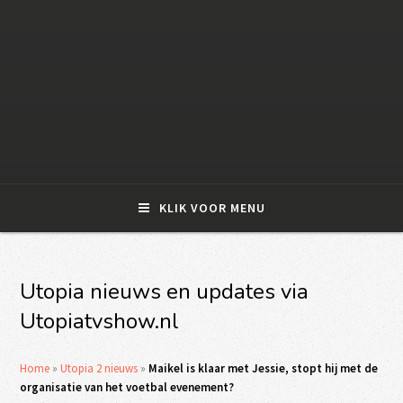
KLIK VOOR MENU
Utopia nieuws en updates via
Utopiatvshow.nl
Home
»
Utopia 2 nieuws
»
Maikel is klaar met Jessie, stopt hij met de
organisatie van het voetbal evenement?