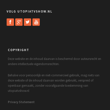
VOLG UTOPIATVSHOW.NL
COPYRIGHT
Deze website en de inhoud daarvan is beschermd door auteursrecht en
andere intellectuele eigendomsrechten.
Behalve voor persoonlijk en niet-commercieel gebruik, mag niets van
deze website of de inhoud daarvan worden gebruikt, verspreid of
openbaar gemaakt, zonder voorafgaande toestemming van
utopiatvshow.nl
Privacy Statement