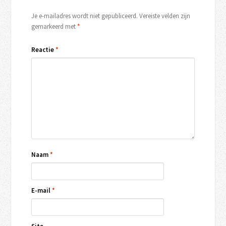
Je e-mailadres wordt niet gepubliceerd.
Vereiste velden zijn
gemarkeerd met
*
Reactie
*
Naam
*
E-mail
*