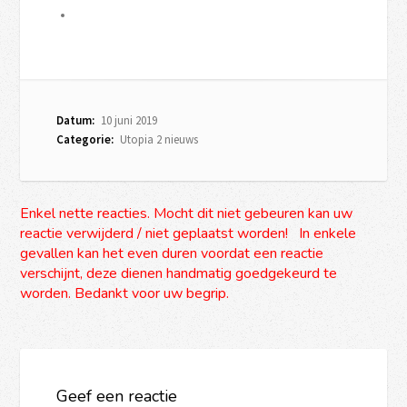
Datum:
10 juni 2019
Categorie:
Utopia 2 nieuws
Enkel nette reacties. Mocht dit niet gebeuren kan uw
reactie verwijderd / niet geplaatst worden! In enkele
gevallen kan het even duren voordat een reactie
verschijnt, deze dienen handmatig goedgekeurd te
worden. Bedankt voor uw begrip.
Geef een reactie