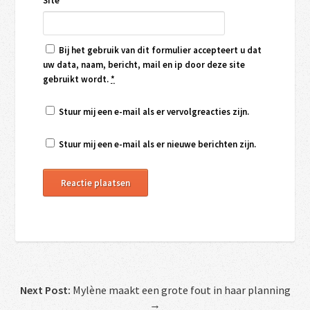
Site
Bij het gebruik van dit formulier accepteert u dat
uw data, naam, bericht, mail en ip door deze site
gebruikt wordt.
*
Stuur mij een e-mail als er vervolgreacties zijn.
Stuur mij een e-mail als er nieuwe berichten zijn.
Next Post:
Mylène maakt een grote fout in haar planning
→