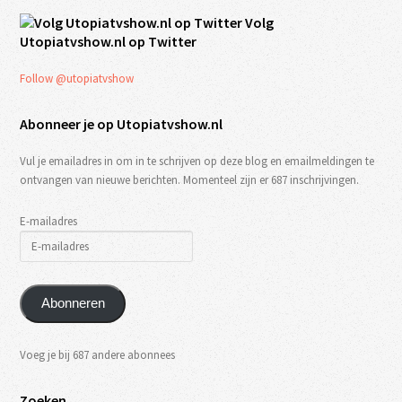
Volg
Utopiatvshow.nl op Twitter
Follow @utopiatvshow
Abonneer je op Utopiatvshow.nl
Vul je emailadres in om in te schrijven op deze blog en emailmeldingen te
ontvangen van nieuwe berichten. Momenteel zijn er 687 inschrijvingen.
E-mailadres
Abonneren
Voeg je bij 687 andere abonnees
Zoeken