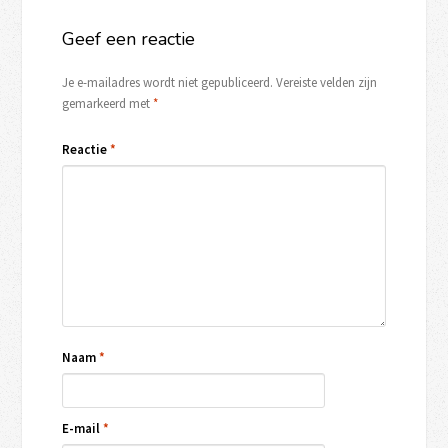
Geef een reactie
Je e-mailadres wordt niet gepubliceerd.
Vereiste velden zijn
gemarkeerd met
*
Reactie
*
Naam
*
E-mail
*