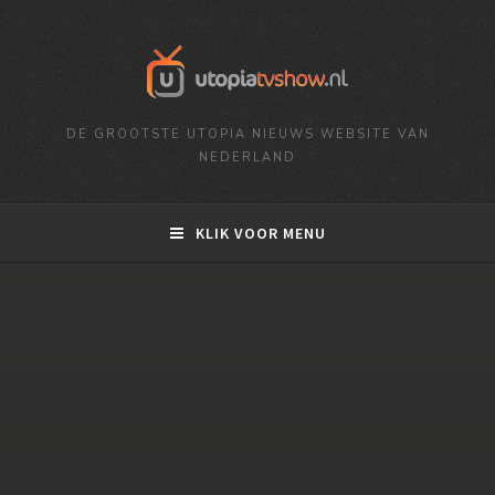
DE GROOTSTE UTOPIA NIEUWS WEBSITE VAN
NEDERLAND
KLIK VOOR MENU