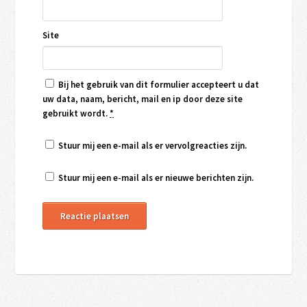
Site
Bij het gebruik van dit formulier accepteert u dat
uw data, naam, bericht, mail en ip door deze site
gebruikt wordt.
*
Stuur mij een e-mail als er vervolgreacties zijn.
Stuur mij een e-mail als er nieuwe berichten zijn.