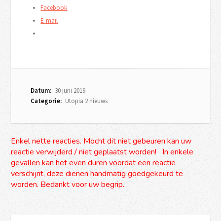
Facebook
E-mail
Datum:
30 juni 2019
Categorie:
Utopia 2 nieuws
Enkel nette reacties. Mocht dit niet gebeuren kan uw
reactie verwijderd / niet geplaatst worden! In enkele
gevallen kan het even duren voordat een reactie
verschijnt, deze dienen handmatig goedgekeurd te
worden. Bedankt voor uw begrip.