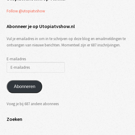
Follow @utopiatvshow
Abonneer je op Utopiatvshow.nl
Vul je emailadres in om in te schrijven op deze blog en emailmeldingen te
ontvangen van nieuwe berichten. Momenteel zijn er 687 inschrijvingen.
E-mailadres
Abonneren
Voeg je bij 687 andere abonnees
Zoeken