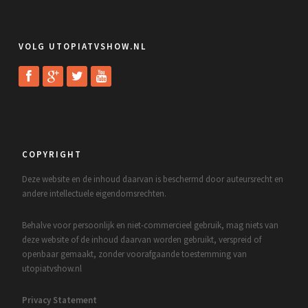
VOLG UTOPIATVSHOW.NL
COPYRIGHT
Deze website en de inhoud daarvan is beschermd door auteursrecht en
andere intellectuele eigendomsrechten.
Behalve voor persoonlijk en niet-commercieel gebruik, mag niets van
deze website of de inhoud daarvan worden gebruikt, verspreid of
openbaar gemaakt, zonder voorafgaande toestemming van
utopiatvshow.nl
Privacy Statement