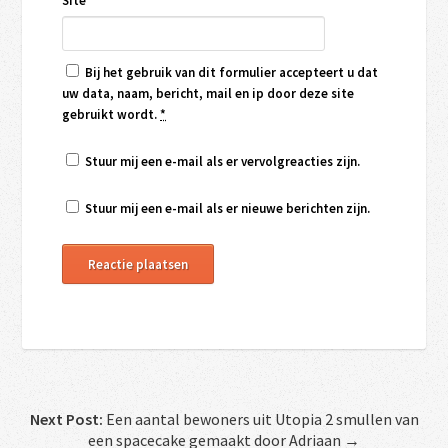
Site
Bij het gebruik van dit formulier accepteert u dat
uw data, naam, bericht, mail en ip door deze site
gebruikt wordt.
*
Stuur mij een e-mail als er vervolgreacties zijn.
Stuur mij een e-mail als er nieuwe berichten zijn.
Next Post:
Een aantal bewoners uit Utopia 2 smullen van
een spacecake gemaakt door Adriaan →