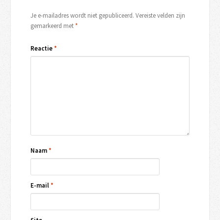
Je e-mailadres wordt niet gepubliceerd.
Vereiste velden zijn
gemarkeerd met
*
Reactie
*
Naam
*
E-mail
*