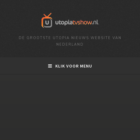
DE GROOTSTE UTOPIA NIEUWS WEBSITE VAN
NEDERLAND
KLIK VOOR MENU