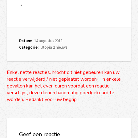
Datum:
14 augustus 2019
Categorie:
Utopia 2 nieuws
Enkel nette reacties. Mocht dit niet gebeuren kan uw
reactie verwijderd / niet geplaatst worden! In enkele
gevallen kan het even duren voordat een reactie
verschijnt, deze dienen handmatig goedgekeurd te
worden. Bedankt voor uw begrip.
Geef een reactie