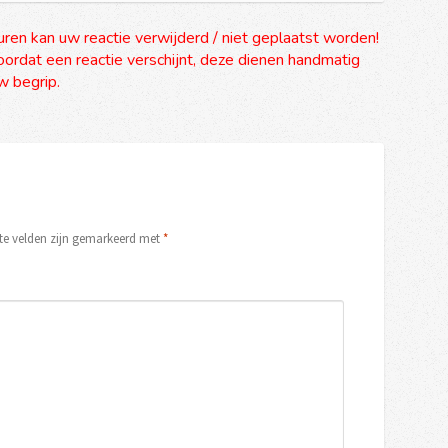
uren kan uw reactie verwijderd / niet geplaatst worden!
ordat een reactie verschijnt, deze dienen handmatig
 begrip.
ste velden zijn gemarkeerd met
*