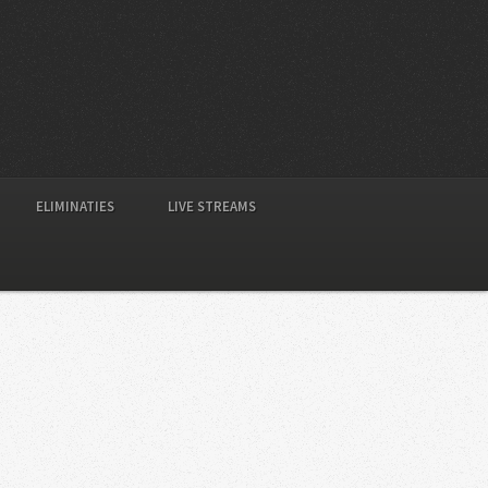
ELIMINATIES
LIVE STREAMS