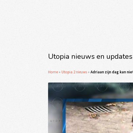
Utopia nieuws en updates
Home
»
Utopia 2 nieuws
»
Adriaan zijn dag kan nie