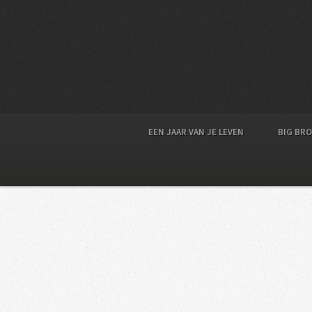
EEN JAAR VAN JE LEVEN
BIG BR