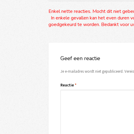
Enkel nette reacties. Mocht dit niet gebe
In enkele gevallen kan het even duren vo
goedgekeurd te worden. Bedankt voor uw
Geef een reactie
Je e-mailadres wordt niet gepubliceerd.
Verei
Reactie
*