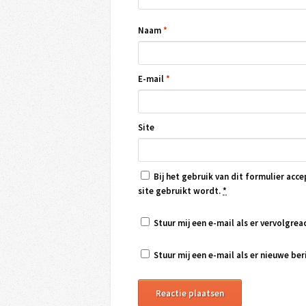
Naam
*
E-mail
*
Site
Bij het gebruik van dit formulier acce
site gebruikt wordt.
*
Stuur mij een e-mail als er vervolgreac
Stuur mij een e-mail als er nieuwe beri