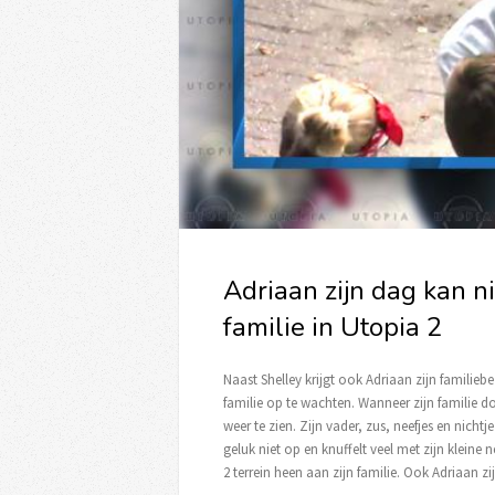
Adriaan zijn dag kan ni
familie in Utopia 2
Naast Shelley krijgt ook Adriaan zijn familieb
familie op te wachten. Wanneer zijn familie door
weer te zien. Zijn vader, zus, neefjes en nich
geluk niet op en knuffelt veel met zijn kleine n
2 terrein heen aan zijn familie. Ook Adriaan zi