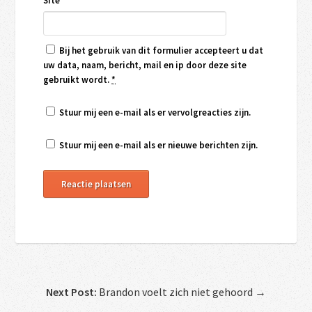
Site
Bij het gebruik van dit formulier accepteert u dat
uw data, naam, bericht, mail en ip door deze site
gebruikt wordt.
*
Stuur mij een e-mail als er vervolgreacties zijn.
Stuur mij een e-mail als er nieuwe berichten zijn.
Next Post:
Brandon voelt zich niet gehoord →