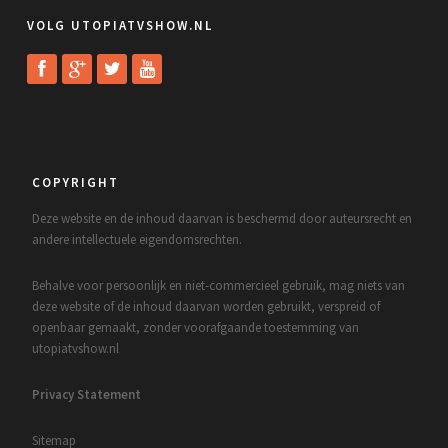
VOLG UTOPIATVSHOW.NL
COPYRIGHT
Deze website en de inhoud daarvan is beschermd door auteursrecht en
andere intellectuele eigendomsrechten.
Behalve voor persoonlijk en niet-commercieel gebruik, mag niets van
deze website of de inhoud daarvan worden gebruikt, verspreid of
openbaar gemaakt, zonder voorafgaande toestemming van
utopiatvshow.nl
Privacy Statement
Sitemap