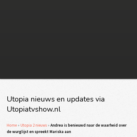
Utopia nieuws en updates via
Utopiatvshow.nl
Home
»
Utopia 2 nieuws
»
Andrea is benieuwd naar de waarheid over
de wurglijst en spreekt Mariska aan