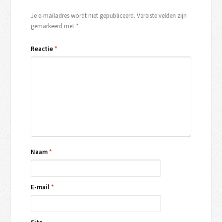
Je e-mailadres wordt niet gepubliceerd.
Vereiste velden zijn
gemarkeerd met
*
Reactie
*
Naam
*
E-mail
*