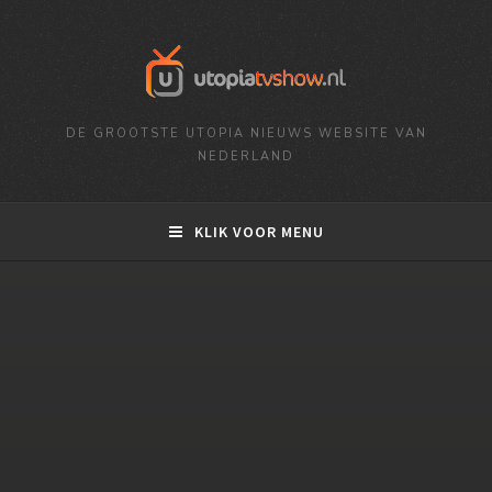
DE GROOTSTE UTOPIA NIEUWS WEBSITE VAN
NEDERLAND
KLIK VOOR MENU