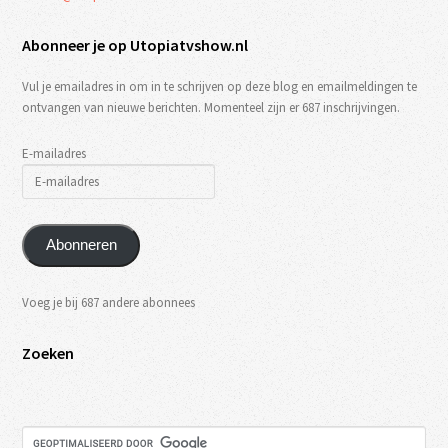
Abonneer je op Utopiatvshow.nl
Vul je emailadres in om in te schrijven op deze blog en emailmeldingen te
ontvangen van nieuwe berichten. Momenteel zijn er 687 inschrijvingen.
E-mailadres
Abonneren
Voeg je bij 687 andere abonnees
Zoeken