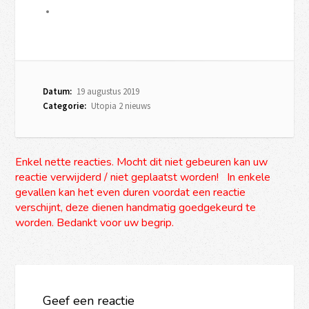
Datum:
19 augustus 2019
Categorie:
Utopia 2 nieuws
Enkel nette reacties. Mocht dit niet gebeuren kan uw
reactie verwijderd / niet geplaatst worden! In enkele
gevallen kan het even duren voordat een reactie
verschijnt, deze dienen handmatig goedgekeurd te
worden. Bedankt voor uw begrip.
Geef een reactie