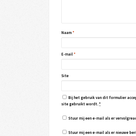
Naam
*
E-mail
*
Site
Bij het gebruik van dit formulier acce
site gebruikt wordt.
*
Stuur mij een e-mail als er vervolgreac
Stuur mij een e-mail als er nieuwe beri