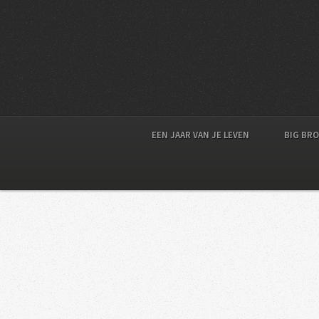
EEN JAAR VAN JE LEVEN
BIG BR