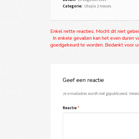
Categorie:
Utopia 2 nieuws
Enkel nette reacties. Mocht dit niet gebe
In enkele gevallen kan het even duren vo
goedgekeurd te worden. Bedankt voor uw
Geef een reactie
Je e-mailadres wordt niet gepubliceerd.
Verei
Reactie
*