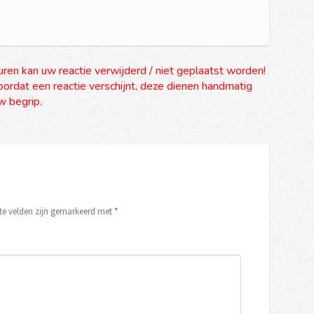
uren kan uw reactie verwijderd / niet geplaatst worden!
ordat een reactie verschijnt, deze dienen handmatig
 begrip.
ste velden zijn gemarkeerd met
*