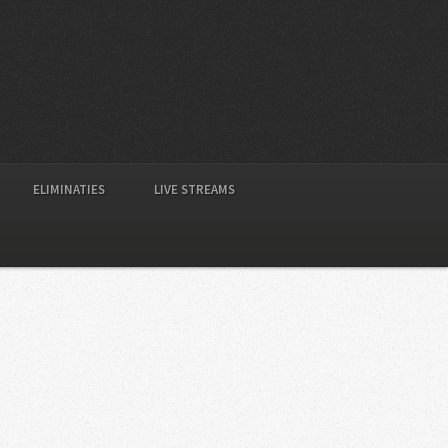
ELIMINATIES
LIVE STREAMS