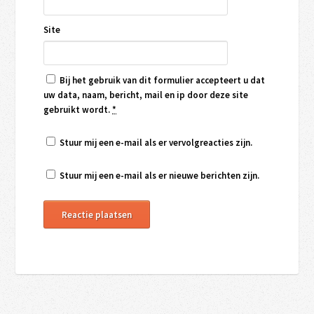
Site
Bij het gebruik van dit formulier accepteert u dat
uw data, naam, bericht, mail en ip door deze site
gebruikt wordt.
*
Stuur mij een e-mail als er vervolgreacties zijn.
Stuur mij een e-mail als er nieuwe berichten zijn.