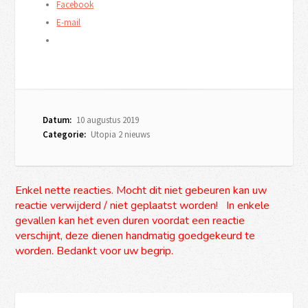
Facebook
E-mail
Datum:
10 augustus 2019
Categorie:
Utopia 2 nieuws
Enkel nette reacties. Mocht dit niet gebeuren kan uw
reactie verwijderd / niet geplaatst worden! In enkele
gevallen kan het even duren voordat een reactie
verschijnt, deze dienen handmatig goedgekeurd te
worden. Bedankt voor uw begrip.