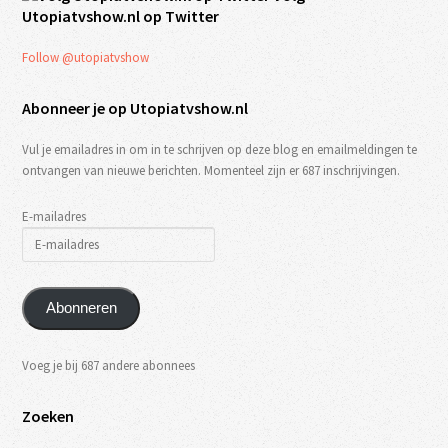
Utopiatvshow.nl op Twitter
Follow @utopiatvshow
Abonneer je op Utopiatvshow.nl
Vul je emailadres in om in te schrijven op deze blog en emailmeldingen te
ontvangen van nieuwe berichten. Momenteel zijn er 687 inschrijvingen.
E-mailadres
Abonneren
Voeg je bij 687 andere abonnees
Zoeken