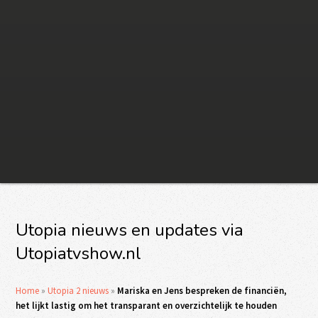
Utopia nieuws en updates via
Utopiatvshow.nl
Home
»
Utopia 2 nieuws
»
Mariska en Jens bespreken de financiën,
het lijkt lastig om het transparant en overzichtelijk te houden