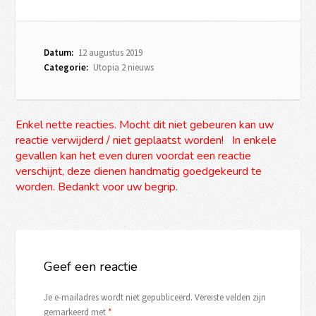
Datum:
12 augustus 2019
Categorie:
Utopia 2 nieuws
Enkel nette reacties. Mocht dit niet gebeuren kan uw
reactie verwijderd / niet geplaatst worden! In enkele
gevallen kan het even duren voordat een reactie
verschijnt, deze dienen handmatig goedgekeurd te
worden. Bedankt voor uw begrip.
Geef een reactie
Je e-mailadres wordt niet gepubliceerd.
Vereiste velden zijn
gemarkeerd met
*