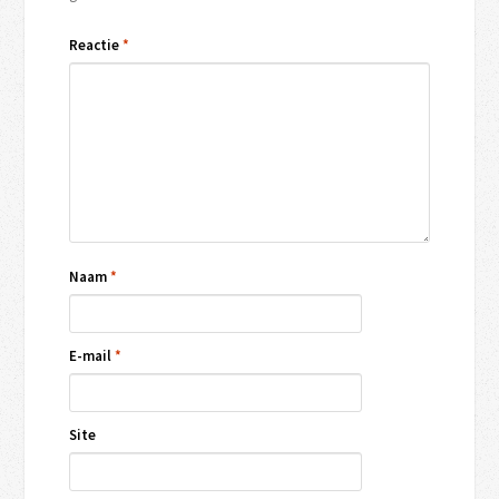
Reactie
*
Naam
*
E-mail
*
Site