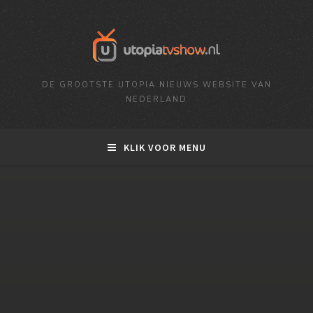
DE GROOTSTE UTOPIA NIEUWS WEBSITE VAN
NEDERLAND
KLIK VOOR MENU