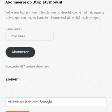
Abonneer je op Utopiatvshow.nl
Vul je emailadres in om in te schrijven op deze blog en emailmeldingen te
ontvangen van nieuwe berichten. Momenteel zijn er 687 inschrijvingen.
E-mailadres
Abonneren
Voeg je bij 687 andere abonnees
Zoeken