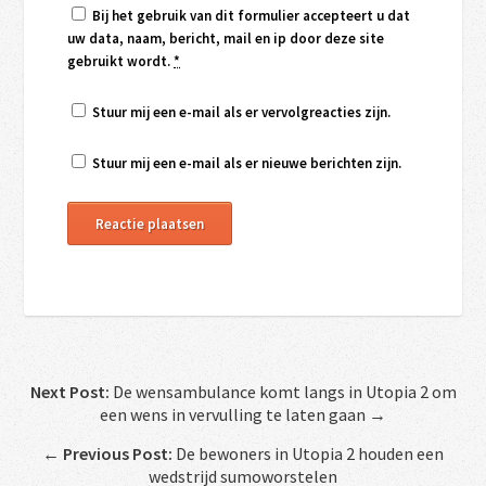
Bij het gebruik van dit formulier accepteert u dat
uw data, naam, bericht, mail en ip door deze site
gebruikt wordt.
*
Stuur mij een e-mail als er vervolgreacties zijn.
Stuur mij een e-mail als er nieuwe berichten zijn.
Next Post:
De wensambulance komt langs in Utopia 2 om
een wens in vervulling te laten gaan →
←
Previous Post:
De bewoners in Utopia 2 houden een
wedstrijd sumoworstelen