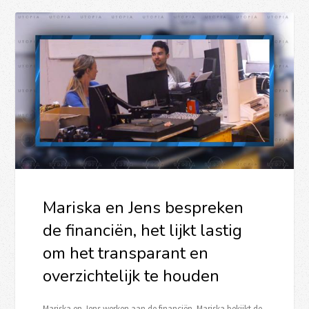
Mariska en Jens bespreken
de financiën, het lijkt lastig
om het transparant en
overzichtelijk te houden
Mariska en Jens werken aan de financiën. Mariska bekijkt de