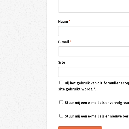
Naam
*
E-mail
*
Site
Bij het gebruik van dit formulier acce
site gebruikt wordt.
*
Stuur mij een e-mail als er vervolgreac
Stuur mij een e-mail als er nieuwe beri