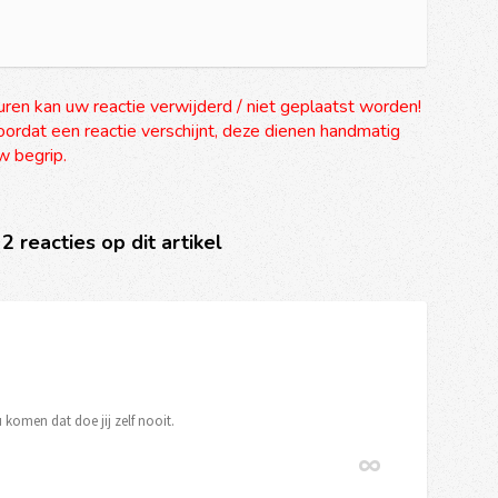
uren kan uw reactie verwijderd / niet geplaatst worden!
ordat een reactie verschijnt, deze dienen handmatig
 begrip.
 2 reacties op dit artikel
komen dat doe jij zelf nooit.