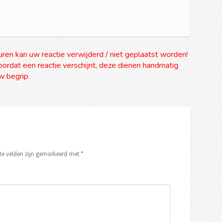
uren kan uw reactie verwijderd / niet geplaatst worden!
ordat een reactie verschijnt, deze dienen handmatig
 begrip.
ste velden zijn gemarkeerd met
*