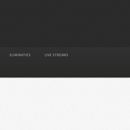
ELIMINATIES
LIVE STREAMS