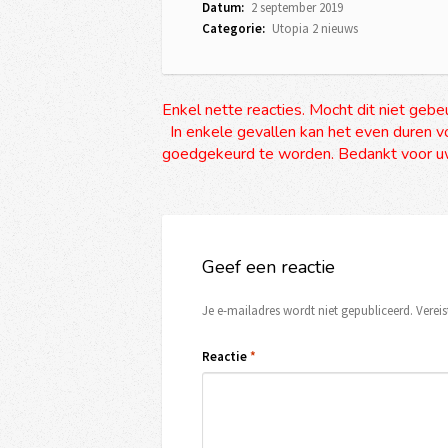
Datum:
2 september 2019
Categorie:
Utopia 2 nieuws
Enkel nette reacties. Mocht dit niet gebe
In enkele gevallen kan het even duren vo
goedgekeurd te worden. Bedankt voor uw
Geef een reactie
Je e-mailadres wordt niet gepubliceerd.
Verei
Reactie
*