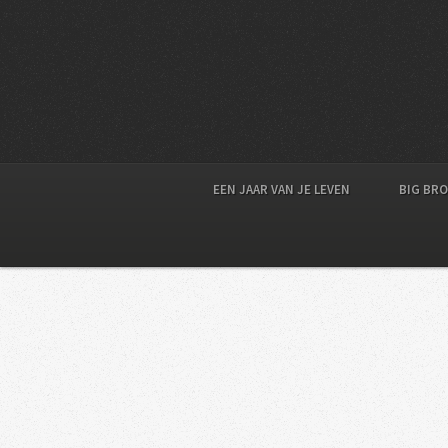
EEN JAAR VAN JE LEVEN
BIG BR