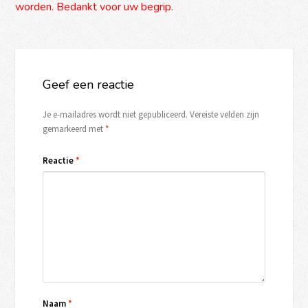
worden. Bedankt voor uw begrip.
Geef een reactie
Je e-mailadres wordt niet gepubliceerd.
Vereiste velden zijn
gemarkeerd met
*
Reactie
*
Naam
*