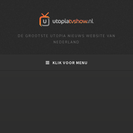
DE GROOTSTE UTOPIA NIEUWS WEBSITE VAN
NEDERLAND
KLIK VOOR MENU