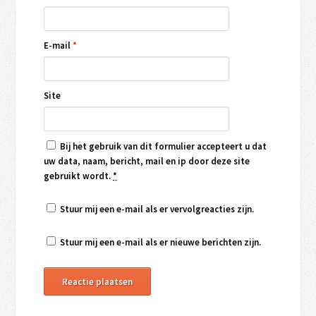
E-mail
*
Site
Bij het gebruik van dit formulier accepteert u dat
uw data, naam, bericht, mail en ip door deze site
gebruikt wordt.
*
Stuur mij een e-mail als er vervolgreacties zijn.
Stuur mij een e-mail als er nieuwe berichten zijn.