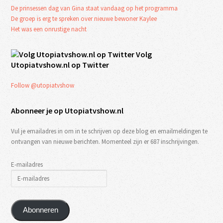
De prinsessen dag van Gina staat vandaag op het programma
De groep is erg te spreken over nieuwe bewoner Kaylee
Het was een onrustige nacht
Volg
Utopiatvshow.nl op Twitter
Follow @utopiatvshow
Abonneer je op Utopiatvshow.nl
Vul je emailadres in om in te schrijven op deze blog en emailmeldingen te
ontvangen van nieuwe berichten. Momenteel zijn er 687 inschrijvingen.
E-mailadres
Abonneren