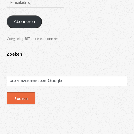
Abonneren
Voeg je bij 687 andere abonnees
Zoeken