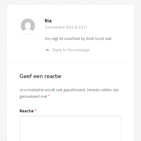
Ria
4 november 2019
at 13:17
Die zegt de waarheid hij doet nooit wat.
Reply to this message
Geef een reactie
Je e-mailadres wordt niet gepubliceerd.
Vereiste velden zijn
gemarkeerd met
*
Reactie
*