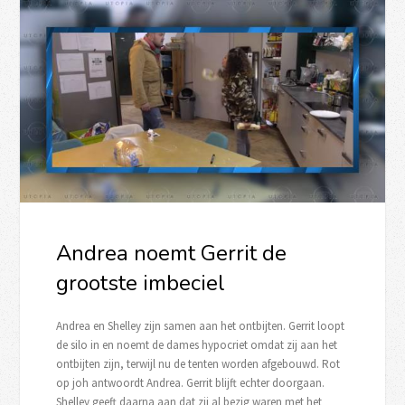
Andrea noemt Gerrit de
grootste imbeciel
Andrea en Shelley zijn samen aan het ontbijten. Gerrit loopt
de silo in en noemt de dames hypocriet omdat zij aan het
ontbijten zijn, terwijl nu de tenten worden afgebouwd. Rot
op joh antwoordt Andrea. Gerrit blijft echter doorgaan.
Shelley geeft daarna aan dat zij al bezig waren met het