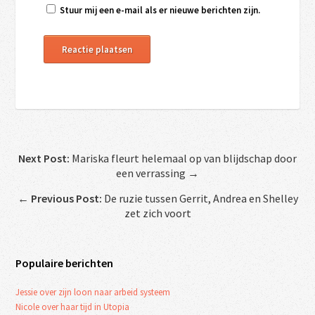
Stuur mij een e-mail als er nieuwe berichten zijn.
Next Post:
Mariska fleurt helemaal op van blijdschap door
een verrassing →
←
Previous Post:
De ruzie tussen Gerrit, Andrea en Shelley
zet zich voort
Populaire berichten
Jessie over zijn loon naar arbeid systeem
Nicole over haar tijd in Utopia