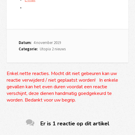
Datum:
4 november 2019
Categorie:
Utopia 2 nieuws
Enkel nette reacties. Mocht dit niet gebeuren kan uw
reactie verwijderd / niet geplaatst worden! In enkele
gevallen kan het even duren voordat een reactie
verschijnt, deze dienen handmatig goedgekeurd te
worden. Bedankt voor uw begrip.
Er is 1 reactie op dit artikel