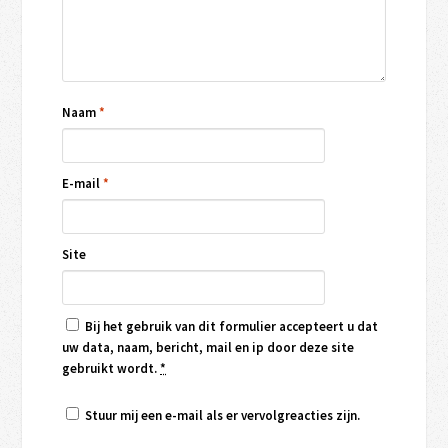
Naam
*
E-mail
*
Site
Bij het gebruik van dit formulier accepteert u dat
uw data, naam, bericht, mail en ip door deze site
gebruikt wordt.
*
Stuur mij een e-mail als er vervolgreacties zijn.