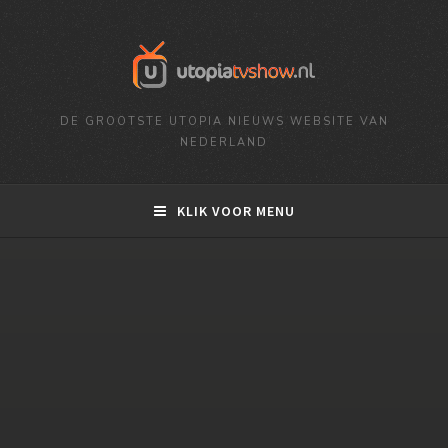
DE GROOTSTE UTOPIA NIEUWS WEBSITE VAN
NEDERLAND
KLIK VOOR MENU