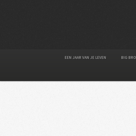
EEN JAAR VAN JE LEVEN
BIG BR