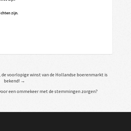
chten zijn.
, de voorlopige winst van de Hollandse boerenmarkt is
bekend! →
 voor een ommekeer met de stemmingen zorgen?