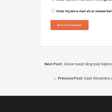
Stuur mij een e-mail als er nieuwe beri
Next Post:
Jessie roept de groep bijeen
←
Previous Post:
Gaat Alexandra