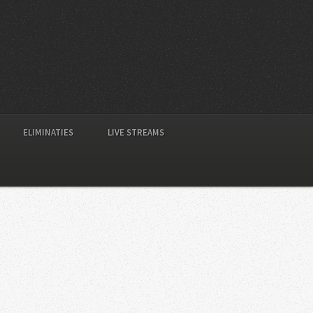
ELIMINATIES
LIVE STREAMS