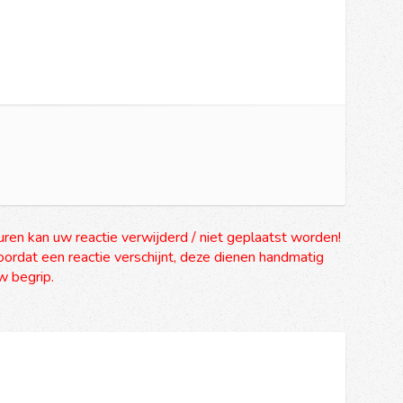
uren kan uw reactie verwijderd / niet geplaatst worden!
ordat een reactie verschijnt, deze dienen handmatig
 begrip.