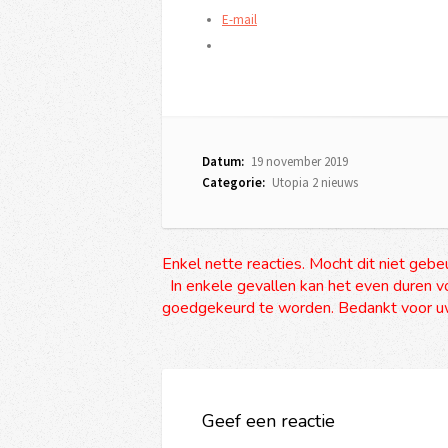
E-mail
Datum:
19 november 2019
Categorie:
Utopia 2 nieuws
Enkel nette reacties. Mocht dit niet gebe
In enkele gevallen kan het even duren vo
goedgekeurd te worden. Bedankt voor uw
Geef een reactie