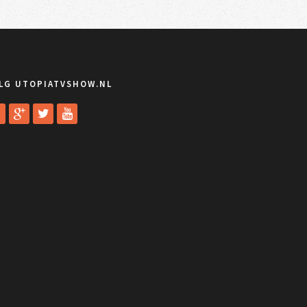
LG UTOPIATVSHOW.NL