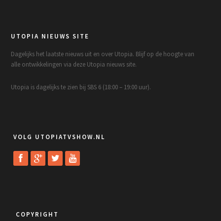
UTOPIA NIEUWS SITE
Dagelijks het laatste nieuws uit en over Utopia. Blijf op de hoogte van
alle ontwikkelingen via deze Utopia nieuws site.
Utopia is dagelijks te zien bij SBS 6 (18:00 – 19:00 uur).
VOLG UTOPIATVSHOW.NL
COPYRIGHT