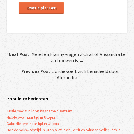
Next Post:
Merel en Franny vragen zich af of Alexandra te
vertrouwen is →
←
Previous Post:
Jordie voelt zich benadeeld door
Alexandra
Populaire berichten
Jessie over zijn loon naar arbeid systeem
Nicole over haar tijd in Utopia
Gabriëlle over haar tijd in Utopia
Hoe de bokswedstrijd in Utopia 2 tussen Gerrit en Adriaan verliep lees je