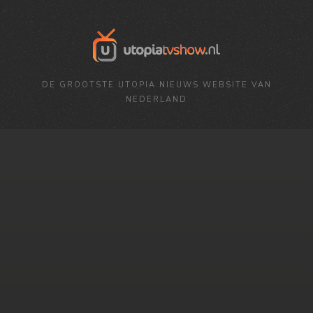
DE GROOTSTE UTOPIA NIEUWS WEBSITE VAN
NEDERLAND