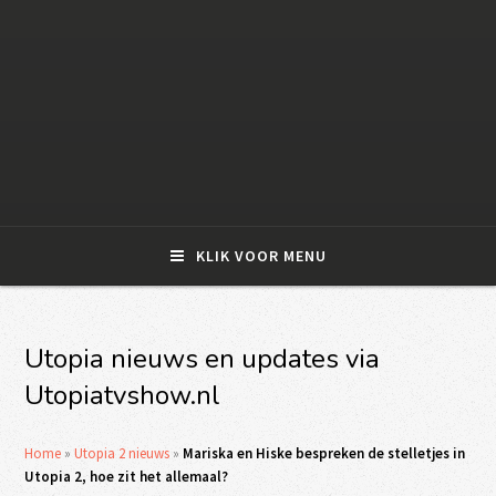
KLIK VOOR MENU
Utopia nieuws en updates via
Utopiatvshow.nl
Home
»
Utopia 2 nieuws
»
Mariska en Hiske bespreken de stelletjes in
Utopia 2, hoe zit het allemaal?