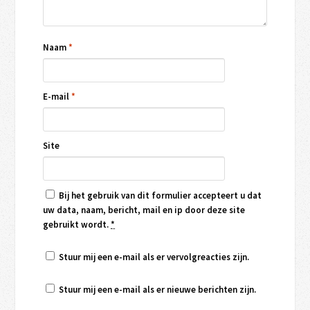
Naam
*
E-mail
*
Site
Bij het gebruik van dit formulier accepteert u dat
uw data, naam, bericht, mail en ip door deze site
gebruikt wordt.
*
Stuur mij een e-mail als er vervolgreacties zijn.
Stuur mij een e-mail als er nieuwe berichten zijn.