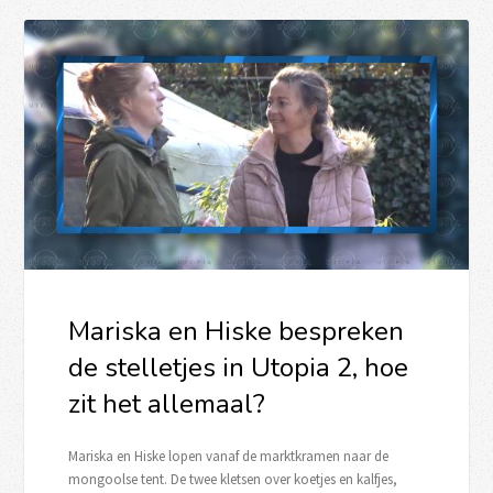
Mariska en Hiske bespreken
de stelletjes in Utopia 2, hoe
zit het allemaal?
Mariska en Hiske lopen vanaf de marktkramen naar de
mongoolse tent. De twee kletsen over koetjes en kalfjes,