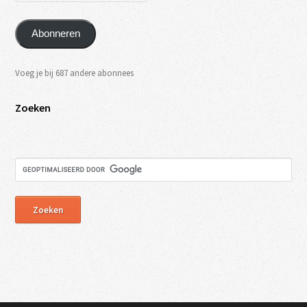
Abonneren
Voeg je bij 687 andere abonnees
Zoeken