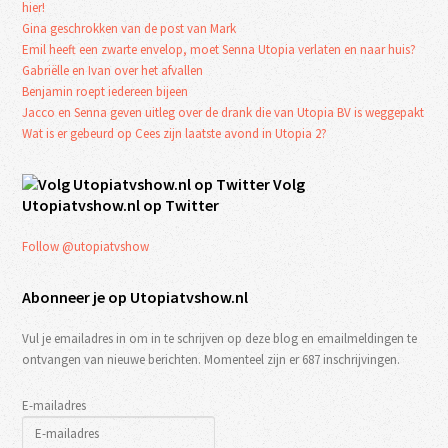
hier!
Gina geschrokken van de post van Mark
Emil heeft een zwarte envelop, moet Senna Utopia verlaten en naar huis?
Gabriëlle en Ivan over het afvallen
Benjamin roept iedereen bijeen
Jacco en Senna geven uitleg over de drank die van Utopia BV is weggepakt
Wat is er gebeurd op Cees zijn laatste avond in Utopia 2?
Volg
Utopiatvshow.nl op Twitter
Follow @utopiatvshow
Abonneer je op Utopiatvshow.nl
Vul je emailadres in om in te schrijven op deze blog en emailmeldingen te
ontvangen van nieuwe berichten. Momenteel zijn er 687 inschrijvingen.
E-mailadres