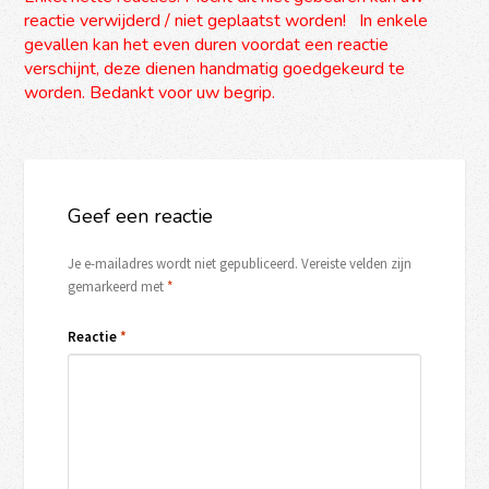
reactie verwijderd / niet geplaatst worden! In enkele
gevallen kan het even duren voordat een reactie
verschijnt, deze dienen handmatig goedgekeurd te
worden. Bedankt voor uw begrip.
Geef een reactie
Je e-mailadres wordt niet gepubliceerd.
Vereiste velden zijn
gemarkeerd met
*
Reactie
*