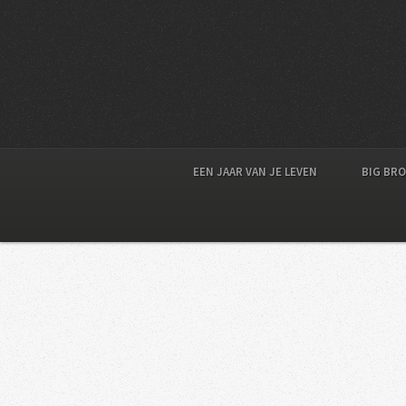
EEN JAAR VAN JE LEVEN
BIG BR