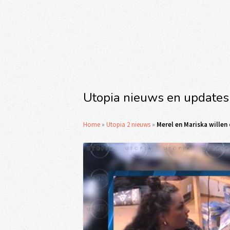
Utopia nieuws en updates
Home
»
Utopia 2 nieuws
»
Merel en Mariska willen