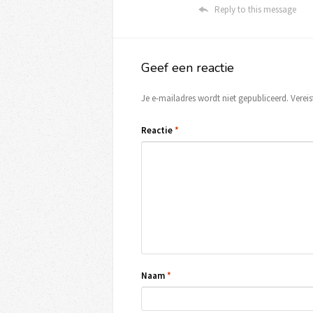
Reply to this message
Geef een reactie
Je e-mailadres wordt niet gepubliceerd.
Verei
Reactie
*
Naam
*