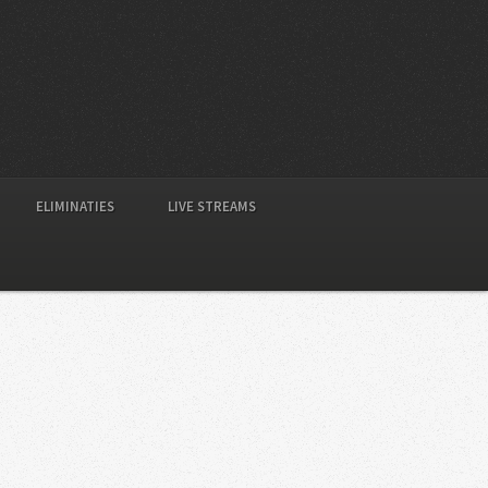
ELIMINATIES
LIVE STREAMS