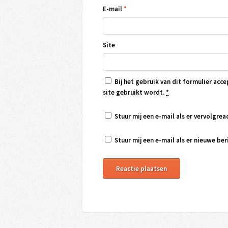
E-mail
*
Site
Bij het gebruik van dit formulier acce
site gebruikt wordt.
*
Stuur mij een e-mail als er vervolgreac
Stuur mij een e-mail als er nieuwe beri