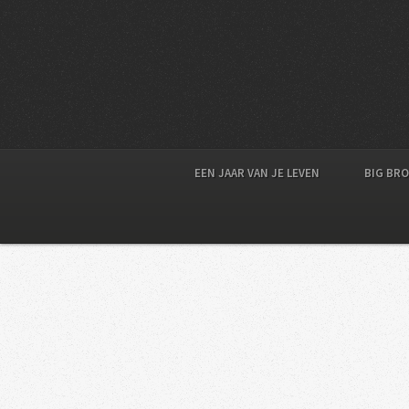
EEN JAAR VAN JE LEVEN
BIG BR