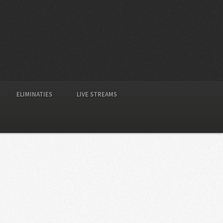
ELIMINATIES
LIVE STREAMS