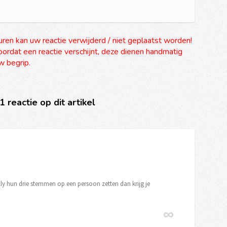
uren kan uw reactie verwijderd / niet geplaatst worden!
ordat een reactie verschijnt, deze dienen handmatig
 begrip.
 1 reactie op dit artikel
ly hun drie stemmen op een persoon zetten dan krijg je