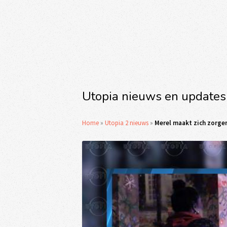
Utopia nieuws en updates
Home
»
Utopia 2 nieuws
»
Merel maakt zich zorgen