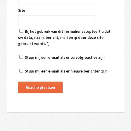
Site
Bij het gebruik van dit formulier accepteert u dat
uw data, naam, bericht, mail en ip door deze site
gebruikt wordt.
*
Stuur mij een e-mail als er vervolgreacties zijn.
Stuur mij een e-mail als er nieuwe berichten zijn.