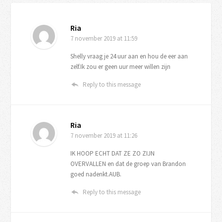
Ria
7 november 2019
at 11:59
Shelly vraag je 24 uur aan en hou de eer aan
zelf.Ik zou er geen uur meer willen zijn
Reply to this message
Ria
7 november 2019
at 11:26
IK HOOP ECHT DAT ZE ZO ZIJN
OVERVALLEN en dat de groep van Brandon
goed nadenkt.AUB.
Reply to this message