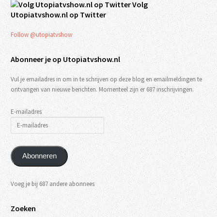
Volg
Utopiatvshow.nl op Twitter
Follow @utopiatvshow
Abonneer je op Utopiatvshow.nl
Vul je emailadres in om in te schrijven op deze blog en emailmeldingen te
ontvangen van nieuwe berichten. Momenteel zijn er 687 inschrijvingen.
E-mailadres
Abonneren
Voeg je bij 687 andere abonnees
Zoeken