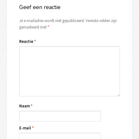
Geef een reactie
Je e-mailadres wordt niet gepubliceerd.
Vereiste velden zijn
gemarkeerd met
*
Reactie
*
Naam
*
E-mail
*