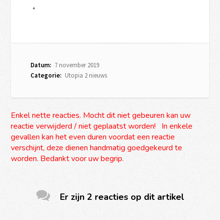
Datum:
7 november 2019
Categorie:
Utopia 2 nieuws
Enkel nette reacties. Mocht dit niet gebeuren kan uw
reactie verwijderd / niet geplaatst worden! In enkele
gevallen kan het even duren voordat een reactie
verschijnt, deze dienen handmatig goedgekeurd te
worden. Bedankt voor uw begrip.
Er zijn 2 reacties op dit artikel