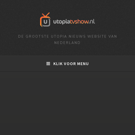
DE GROOTSTE UTOPIA NIEUWS WEBSITE VAN
NEDERLAND
KLIK VOOR MENU