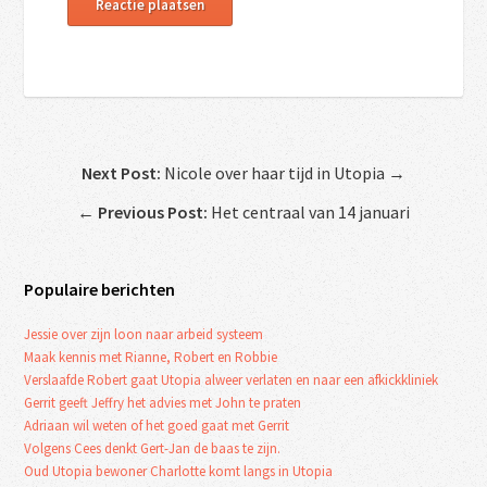
Next Post:
Nicole over haar tijd in Utopia →
←
Previous Post:
Het centraal van 14 januari
Populaire berichten
Jessie over zijn loon naar arbeid systeem
Maak kennis met Rianne, Robert en Robbie
Verslaafde Robert gaat Utopia alweer verlaten en naar een afkickkliniek
Gerrit geeft Jeffry het advies met John te praten
Adriaan wil weten of het goed gaat met Gerrit
Volgens Cees denkt Gert-Jan de baas te zijn.
Oud Utopia bewoner Charlotte komt langs in Utopia