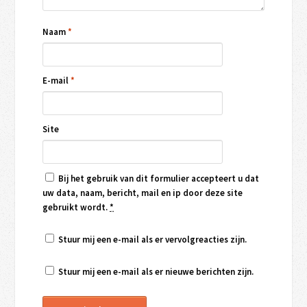
Naam
*
E-mail
*
Site
Bij het gebruik van dit formulier accepteert u dat
uw data, naam, bericht, mail en ip door deze site
gebruikt wordt.
*
Stuur mij een e-mail als er vervolgreacties zijn.
Stuur mij een e-mail als er nieuwe berichten zijn.