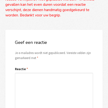
gevallen kan het even duren voordat een reactie
verschijnt, deze dienen handmatig goedgekeurd te
worden. Bedankt voor uw begrip.
Geef een reactie
Je e-mailadres wordt niet gepubliceerd.
Vereiste velden zijn
gemarkeerd met
*
Reactie
*