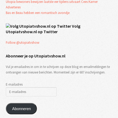
Utopia bewoners bewijzen laatste eer tijdens uitvaart Cees Kamer
Adverteren
Bas en Beau hebben een romantisch avondje
Volg
Utopiatvshow.nl op Twitter
Follow @utopiatvshow
Abonneer je op Utopiatvshow.nl
Vul je emailadres in om in te schrijven op deze blog en emailmeldingen te
ontvangen van nieuwe berichten. Momenteel zijn er 687 inschrijvingen.
E-mailadres
Abonneren