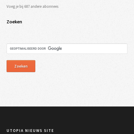
Voeg je bij 687 andere abonnees
Zoeken
UTOPIA NIEUWS SITE