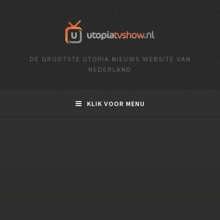
DE GROOTSTE UTOPIA NIEUWS WEBSITE VAN
NEDERLAND
KLIK VOOR MENU