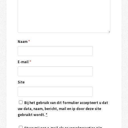
Naam
*
E-mail
*
Site
Bij het gebruik van dit formulier accepteert u dat
uw data, naam, bericht, mail en ip door deze site
gebruikt wordt.
*