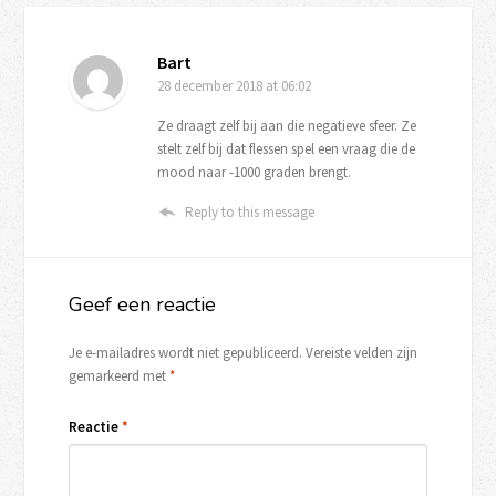
Bart
28 december 2018
at 06:02
Ze draagt zelf bij aan die negatieve sfeer. Ze
stelt zelf bij dat flessen spel een vraag die de
mood naar -1000 graden brengt.
Reply to this message
Geef een reactie
Je e-mailadres wordt niet gepubliceerd.
Vereiste velden zijn
gemarkeerd met
*
Reactie
*