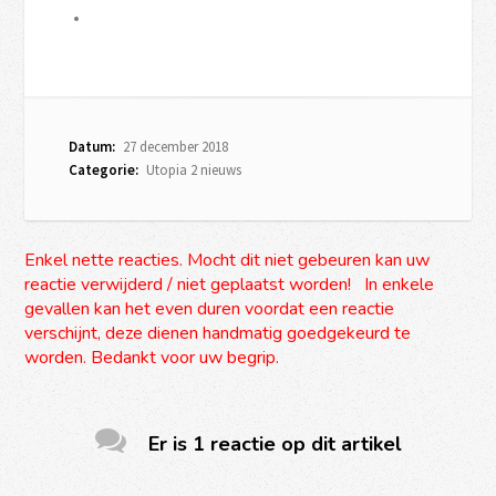
Datum:
27 december 2018
Categorie:
Utopia 2 nieuws
Enkel nette reacties. Mocht dit niet gebeuren kan uw
reactie verwijderd / niet geplaatst worden! In enkele
gevallen kan het even duren voordat een reactie
verschijnt, deze dienen handmatig goedgekeurd te
worden. Bedankt voor uw begrip.
Er is 1 reactie op dit artikel