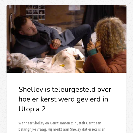
Shelley is teleurgesteld over
hoe er kerst werd gevierd in
Utopia 2
Wanneer Shelley en Gerrit samen zijn, stelt Gerrit een
belangrijke vraag. Hij merkt aan Shelley dat er iets is en