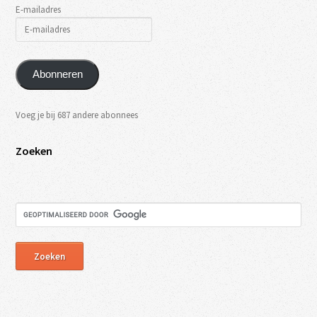
E-mailadres
Abonneren
Voeg je bij 687 andere abonnees
Zoeken