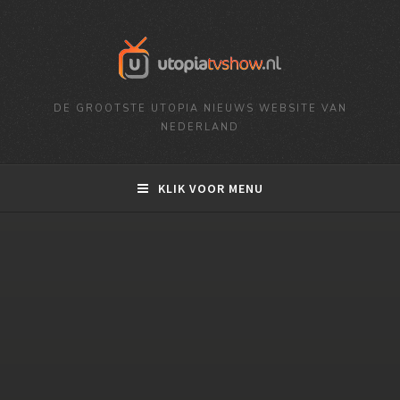
DE GROOTSTE UTOPIA NIEUWS WEBSITE VAN
NEDERLAND
KLIK VOOR MENU