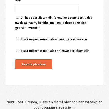
Site
Bij het gebruik van dit formulier accepteert u dat
uw data, naam, bericht, mail en ip door deze site
gebruikt wordt.
*
Stuur mij een e-mail als er vervolgreacties zijn.
Stuur mij een e-mail als er nieuwe berichten zijn.
Next Post:
Brenda, Hiske en Merel plannen een wraakplan
voor Joaquin en Jessie →