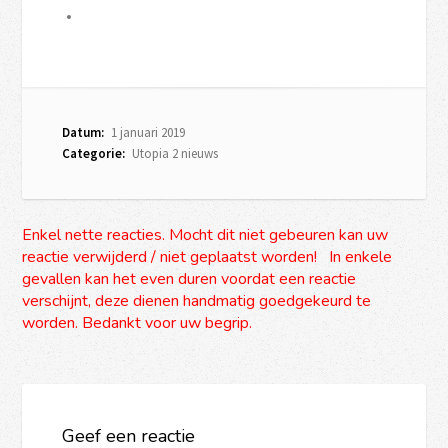
Datum:
1 januari 2019
Categorie:
Utopia 2 nieuws
Enkel nette reacties. Mocht dit niet gebeuren kan uw
reactie verwijderd / niet geplaatst worden! In enkele
gevallen kan het even duren voordat een reactie
verschijnt, deze dienen handmatig goedgekeurd te
worden. Bedankt voor uw begrip.
Geef een reactie