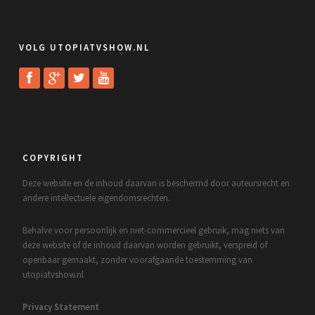
VOLG UTOPIATVSHOW.NL
COPYRIGHT
Deze website en de inhoud daarvan is beschermd door auteursrecht en
andere intellectuele eigendomsrechten.
Behalve voor persoonlijk en niet-commercieel gebruik, mag niets van
deze website of de inhoud daarvan worden gebruikt, verspreid of
openbaar gemaakt, zonder voorafgaande toestemming van
utopiatvshow.nl
Privacy Statement