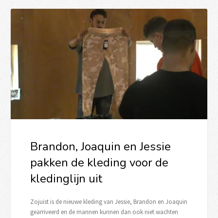
Brandon, Joaquin en Jessie
pakken de kleding voor de
kledinglijn uit
Zojuist is de nieuwe kleding van Jessie, Brandon en Joaquin
gearriveerd en de mannen kunnen dan ook niet wachten