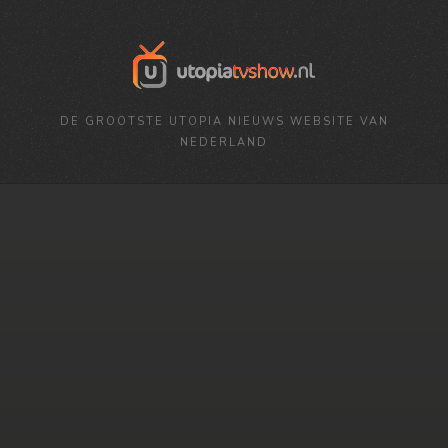
DE GROOTSTE UTOPIA NIEUWS WEBSITE VAN
NEDERLAND