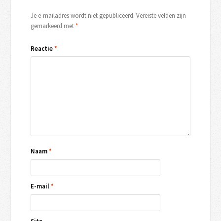
Je e-mailadres wordt niet gepubliceerd.
Vereiste velden zijn
gemarkeerd met
*
Reactie
*
Naam
*
E-mail
*