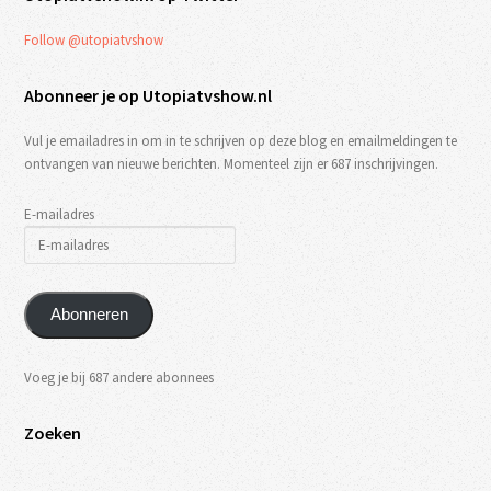
Follow @utopiatvshow
Abonneer je op Utopiatvshow.nl
Vul je emailadres in om in te schrijven op deze blog en emailmeldingen te
ontvangen van nieuwe berichten. Momenteel zijn er 687 inschrijvingen.
E-mailadres
Abonneren
Voeg je bij 687 andere abonnees
Zoeken