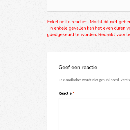
Enkel nette reacties. Mocht dit niet gebe
In enkele gevallen kan het even duren vo
goedgekeurd te worden. Bedankt voor uw
Geef een reactie
Je e-mailadres wordt niet gepubliceerd.
Verei
Reactie
*