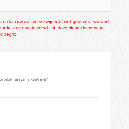
uren kan uw reactie verwijderd / niet geplaatst worden!
ordat een reactie verschijnt, deze dienen handmatig
 begrip.
ste velden zijn gemarkeerd met
*