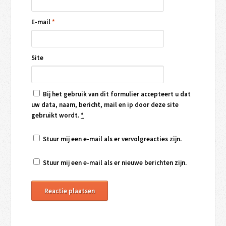
E-mail
*
Site
Bij het gebruik van dit formulier accepteert u dat
uw data, naam, bericht, mail en ip door deze site
gebruikt wordt.
*
Stuur mij een e-mail als er vervolgreacties zijn.
Stuur mij een e-mail als er nieuwe berichten zijn.