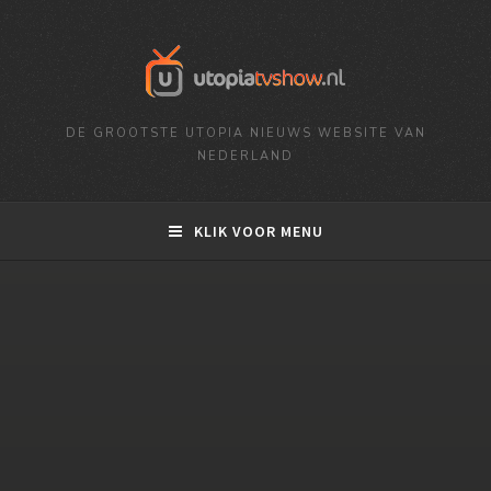
DE GROOTSTE UTOPIA NIEUWS WEBSITE VAN
NEDERLAND
KLIK VOOR MENU