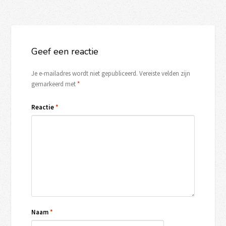
Geef een reactie
Je e-mailadres wordt niet gepubliceerd.
Vereiste velden zijn
gemarkeerd met
*
Reactie
*
Naam
*