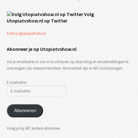
Volg
Utopiatvshow.nl op Twitter
Follow @utopiatvshow
Abonneer je op Utopiatvshow.nl
Vul je emailadres in om in te schrijven op deze blog en emailmeldingen te
ontvangen van nieuwe berichten. Momenteel zijn er 687 inschrijvingen.
E-mailadres
Abonneren
Voeg je bij 687 andere abonnees