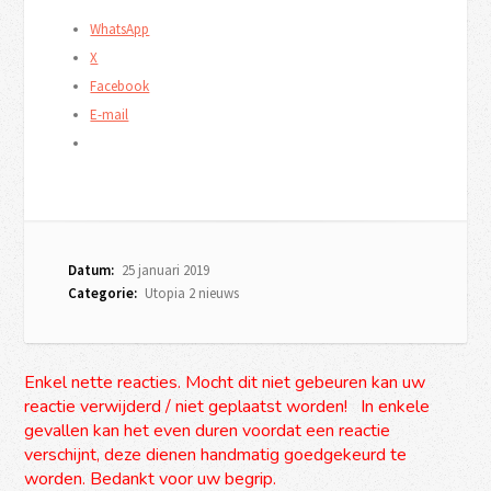
WhatsApp
X
Facebook
E-mail
Datum:
25 januari 2019
Categorie:
Utopia 2 nieuws
Enkel nette reacties. Mocht dit niet gebeuren kan uw
reactie verwijderd / niet geplaatst worden! In enkele
gevallen kan het even duren voordat een reactie
verschijnt, deze dienen handmatig goedgekeurd te
worden. Bedankt voor uw begrip.