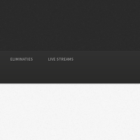
ELIMINATIES
LIVE STREAMS