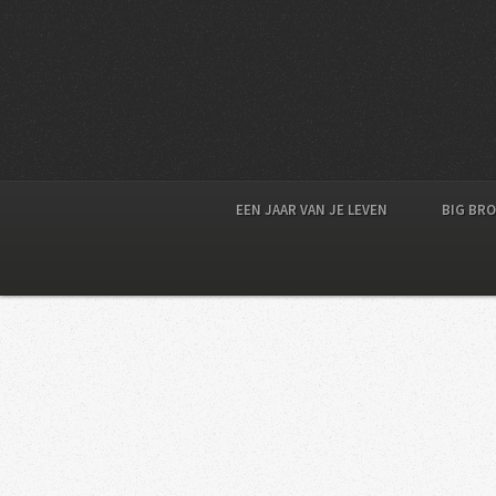
EEN JAAR VAN JE LEVEN
BIG BR