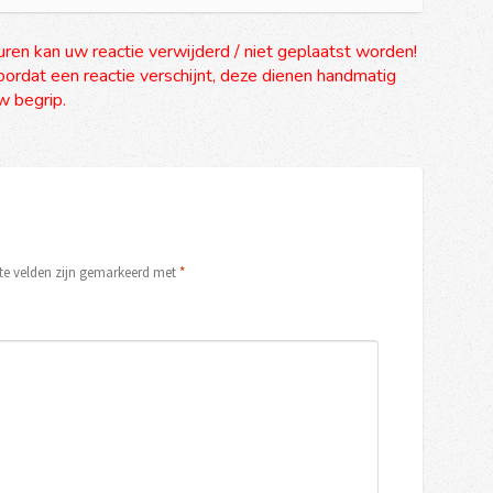
uren kan uw reactie verwijderd / niet geplaatst worden!
ordat een reactie verschijnt, deze dienen handmatig
 begrip.
ste velden zijn gemarkeerd met
*