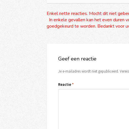
Enkel nette reacties. Mocht dit niet gebe
In enkele gevallen kan het even duren vo
goedgekeurd te worden. Bedankt voor uw
Geef een reactie
Je e-mailadres wordt niet gepubliceerd.
Verei
Reactie
*