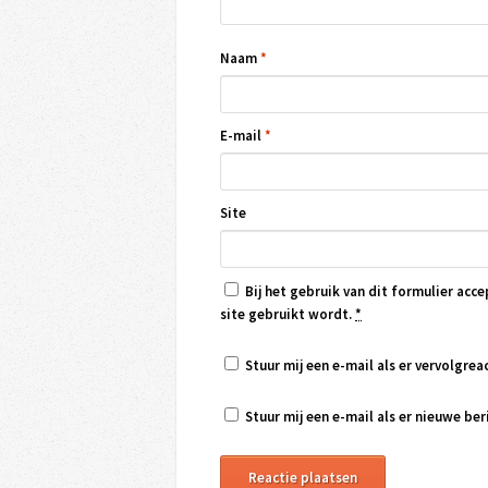
Naam
*
E-mail
*
Site
Bij het gebruik van dit formulier acce
site gebruikt wordt.
*
Stuur mij een e-mail als er vervolgreac
Stuur mij een e-mail als er nieuwe beri