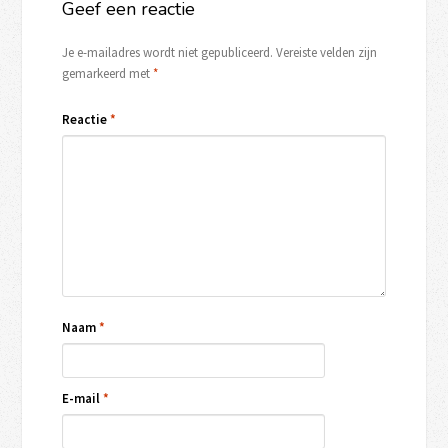
Geef een reactie
Je e-mailadres wordt niet gepubliceerd.
Vereiste velden zijn
gemarkeerd met
*
Reactie
*
Naam
*
E-mail
*