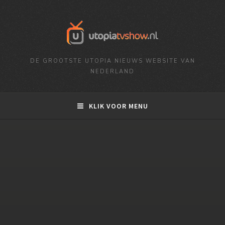
DE GROOTSTE UTOPIA NIEUWS WEBSITE VAN
NEDERLAND
KLIK VOOR MENU