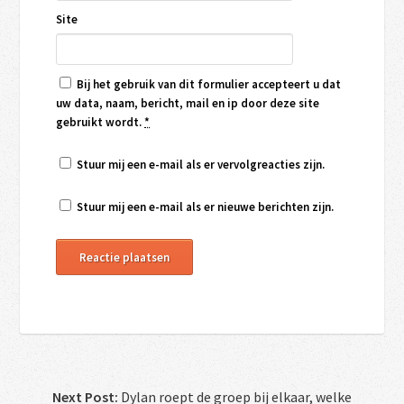
Site
Bij het gebruik van dit formulier accepteert u dat
uw data, naam, bericht, mail en ip door deze site
gebruikt wordt.
*
Stuur mij een e-mail als er vervolgreacties zijn.
Stuur mij een e-mail als er nieuwe berichten zijn.
Next Post:
Dylan roept de groep bij elkaar, welke