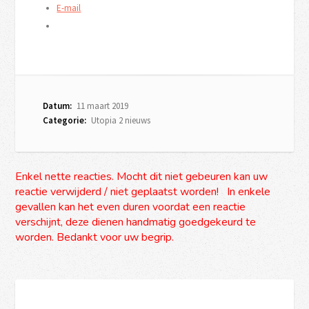
E-mail
Datum:
11 maart 2019
Categorie:
Utopia 2 nieuws
Enkel nette reacties. Mocht dit niet gebeuren kan uw
reactie verwijderd / niet geplaatst worden! In enkele
gevallen kan het even duren voordat een reactie
verschijnt, deze dienen handmatig goedgekeurd te
worden. Bedankt voor uw begrip.