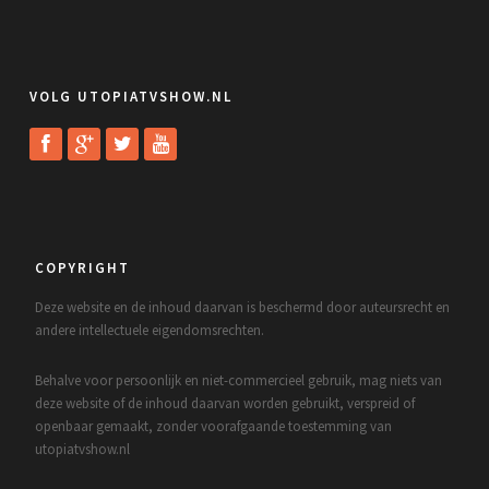
VOLG UTOPIATVSHOW.NL
COPYRIGHT
Deze website en de inhoud daarvan is beschermd door auteursrecht en
andere intellectuele eigendomsrechten.
Behalve voor persoonlijk en niet-commercieel gebruik, mag niets van
deze website of de inhoud daarvan worden gebruikt, verspreid of
openbaar gemaakt, zonder voorafgaande toestemming van
utopiatvshow.nl