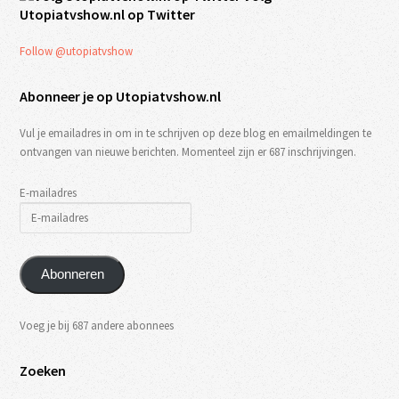
Utopiatvshow.nl op Twitter
Follow @utopiatvshow
Abonneer je op Utopiatvshow.nl
Vul je emailadres in om in te schrijven op deze blog en emailmeldingen te
ontvangen van nieuwe berichten. Momenteel zijn er 687 inschrijvingen.
E-mailadres
Abonneren
Voeg je bij 687 andere abonnees
Zoeken