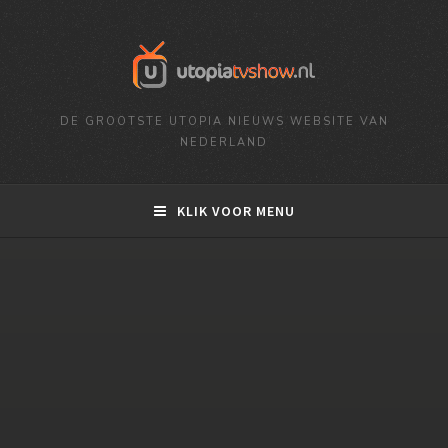
DE GROOTSTE UTOPIA NIEUWS WEBSITE VAN
NEDERLAND
KLIK VOOR MENU