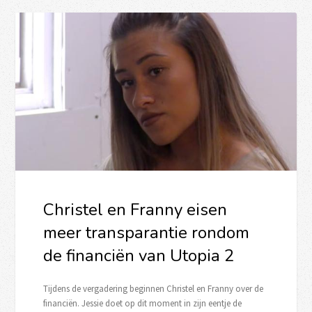
Christel en Franny eisen
meer transparantie rondom
de financiën van Utopia 2
Tijdens de vergadering beginnen Christel en Franny over de
financiën. Jessie doet op dit moment in zijn eentje de