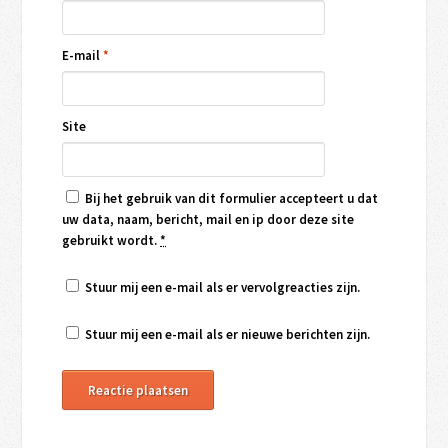
E-mail
*
Site
Bij het gebruik van dit formulier accepteert u dat
uw data, naam, bericht, mail en ip door deze site
gebruikt wordt.
*
Stuur mij een e-mail als er vervolgreacties zijn.
Stuur mij een e-mail als er nieuwe berichten zijn.