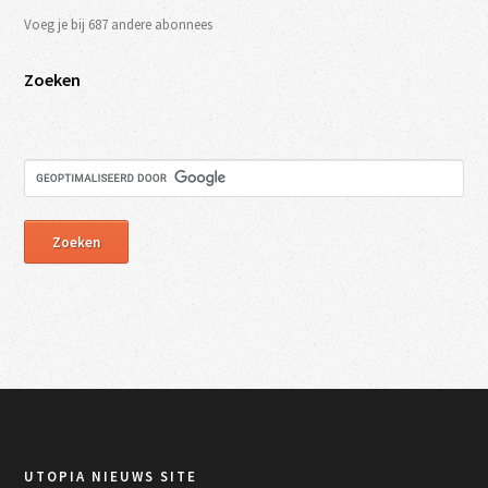
Voeg je bij 687 andere abonnees
Zoeken
UTOPIA NIEUWS SITE