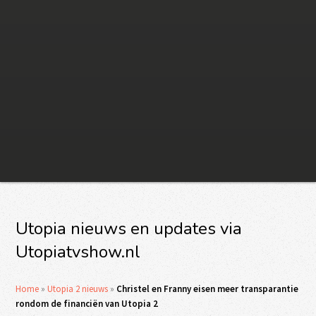
Utopia nieuws en updates via
Utopiatvshow.nl
Home
»
Utopia 2 nieuws
»
Christel en Franny eisen meer transparantie
rondom de financiën van Utopia 2