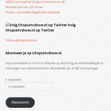
VIDEO: Hoe ziet het Utopia 2 terrein er nu uit?
Nicoline laat van zich horen
Promo: aanmelden Big Brother bewoner
Volg
Utopiatvshow.nl op Twitter
Follow @utopiatvshow
Abonneer je op Utopiatvshow.nl
Vul je emailadres in om in te schrijven op deze blog en emailmeldingen te
ontvangen van nieuwe berichten. Momenteel zijn er 687 inschrijvingen.
E-mailadres
Abonneren