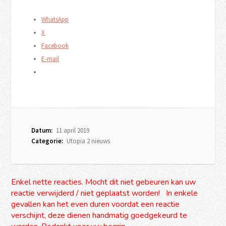
WhatsApp
X
Facebook
E-mail
Datum:
11 april 2019
Categorie:
Utopia 2 nieuws
Enkel nette reacties. Mocht dit niet gebeuren kan uw
reactie verwijderd / niet geplaatst worden! In enkele
gevallen kan het even duren voordat een reactie
verschijnt, deze dienen handmatig goedgekeurd te