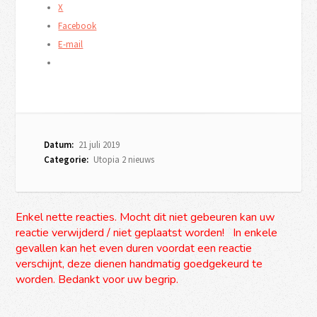
X
Facebook
E-mail
Datum:
21 juli 2019
Categorie:
Utopia 2 nieuws
Enkel nette reacties. Mocht dit niet gebeuren kan uw
reactie verwijderd / niet geplaatst worden! In enkele
gevallen kan het even duren voordat een reactie
verschijnt, deze dienen handmatig goedgekeurd te
worden. Bedankt voor uw begrip.