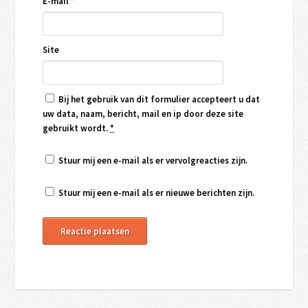
E-mail
*
Site
Bij het gebruik van dit formulier accepteert u dat
uw data, naam, bericht, mail en ip door deze site
gebruikt wordt.
*
Stuur mij een e-mail als er vervolgreacties zijn.
Stuur mij een e-mail als er nieuwe berichten zijn.