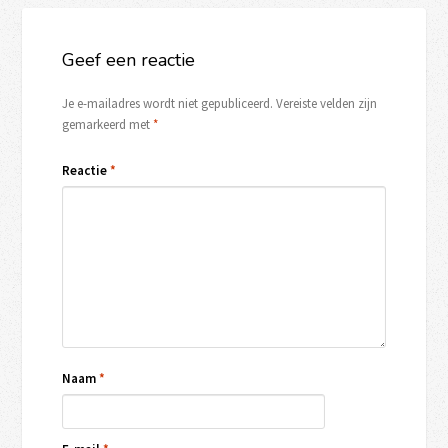
Geef een reactie
Je e-mailadres wordt niet gepubliceerd.
Vereiste velden zijn
gemarkeerd met
*
Reactie
*
Naam
*