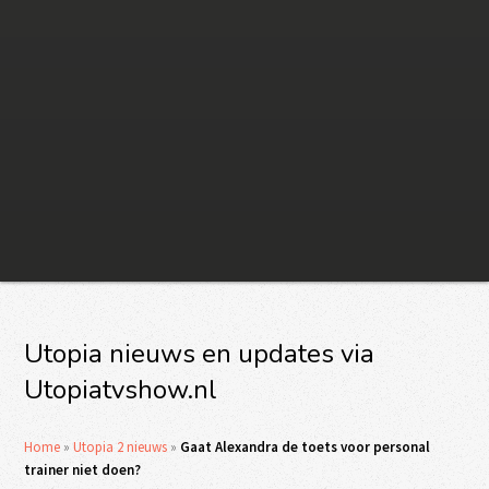
Utopia nieuws en updates via
Utopiatvshow.nl
Home
»
Utopia 2 nieuws
»
Gaat Alexandra de toets voor personal
trainer niet doen?