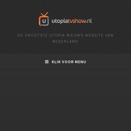
DE GROOTSTE UTOPIA NIEUWS WEBSITE VAN
NEDERLAND
KLIK VOOR MENU