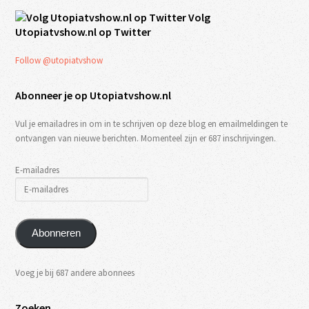
Volg
Utopiatvshow.nl op Twitter
Follow @utopiatvshow
Abonneer je op Utopiatvshow.nl
Vul je emailadres in om in te schrijven op deze blog en emailmeldingen te
ontvangen van nieuwe berichten. Momenteel zijn er 687 inschrijvingen.
E-mailadres
Abonneren
Voeg je bij 687 andere abonnees
Zoeken