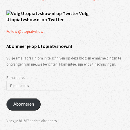
Volg
Utopiatvshow.nl op Twitter
Follow @utopiatvshow
Abonneer je op Utopiatvshow.nl
Vul je emailadres in om in te schrijven op deze blog en emailmeldingen te
ontvangen van nieuwe berichten. Momenteel zijn er 687 inschrijvingen.
E-mailadres
Abonneren
Voeg je bij 687 andere abonnees