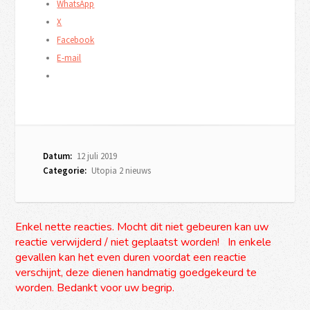
WhatsApp
X
Facebook
E-mail
Datum:
12 juli 2019
Categorie:
Utopia 2 nieuws
Enkel nette reacties. Mocht dit niet gebeuren kan uw
reactie verwijderd / niet geplaatst worden! In enkele
gevallen kan het even duren voordat een reactie
verschijnt, deze dienen handmatig goedgekeurd te
worden. Bedankt voor uw begrip.