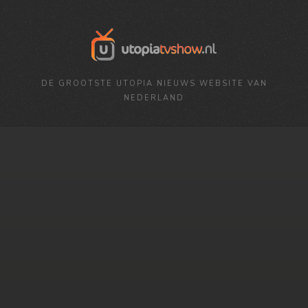
DE GROOTSTE UTOPIA NIEUWS WEBSITE VAN
NEDERLAND