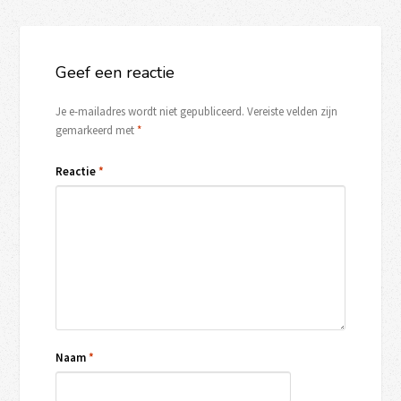
Geef een reactie
Je e-mailadres wordt niet gepubliceerd.
Vereiste velden zijn
gemarkeerd met
*
Reactie
*
Naam
*