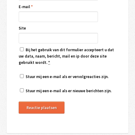
E-mail
*
Site
Bij het gebruik van dit formulier accepteert u dat
uw data, naam, bericht, mail en ip door deze site
gebruikt wordt.
*
Stuur mij een e-mail als er vervolgreacties zijn.
Stuur mij een e-mail als er nieuwe berichten zijn.