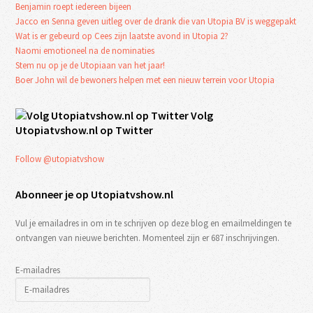
Benjamin roept iedereen bijeen
Jacco en Senna geven uitleg over de drank die van Utopia BV is weggepakt
Wat is er gebeurd op Cees zijn laatste avond in Utopia 2?
Naomi emotioneel na de nominaties
Stem nu op je de Utopiaan van het jaar!
Boer John wil de bewoners helpen met een nieuw terrein voor Utopia
Volg
Utopiatvshow.nl op Twitter
Follow @utopiatvshow
Abonneer je op Utopiatvshow.nl
Vul je emailadres in om in te schrijven op deze blog en emailmeldingen te
ontvangen van nieuwe berichten. Momenteel zijn er 687 inschrijvingen.
E-mailadres