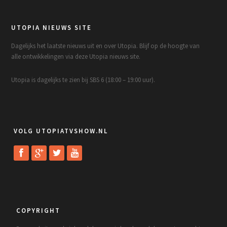
UTOPIA NIEUWS SITE
Dagelijks het laatste nieuws uit en over Utopia. Blijf op de hoogte van
alle ontwikkelingen via deze Utopia nieuws site.
Utopia is dagelijks te zien bij SBS 6 (18:00 – 19:00 uur).
VOLG UTOPIATVSHOW.NL
COPYRIGHT