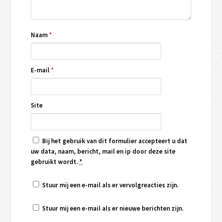
Naam
*
E-mail
*
Site
Bij het gebruik van dit formulier accepteert u dat
uw data, naam, bericht, mail en ip door deze site
gebruikt wordt.
*
Stuur mij een e-mail als er vervolgreacties zijn.
Stuur mij een e-mail als er nieuwe berichten zijn.