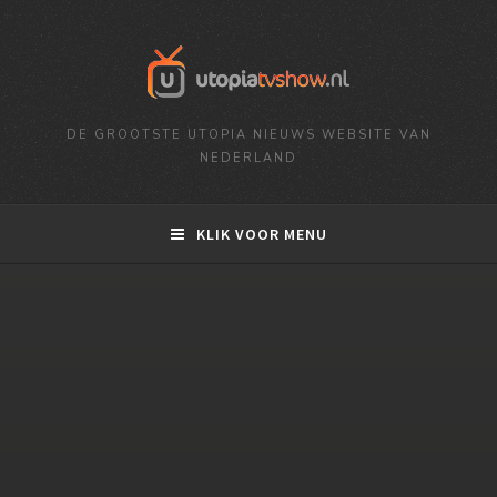
DE GROOTSTE UTOPIA NIEUWS WEBSITE VAN
NEDERLAND
KLIK VOOR MENU