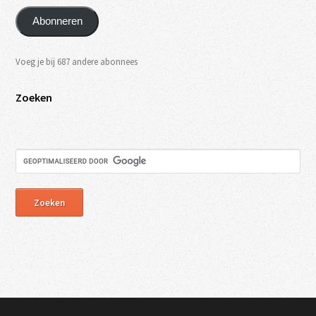
Abonneren
Voeg je bij 687 andere abonnees
Zoeken