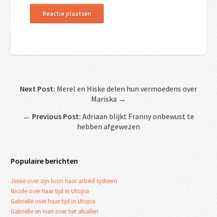
Next Post:
Merel en Hiske delen hun vermoedens over
Mariska →
←
Previous Post:
Adriaan blijkt Franny onbewust te
hebben afgewezen
Populaire berichten
Jessie over zijn loon naar arbeid systeem
Nicole over haar tijd in Utopia
Gabriëlle over haar tijd in Utopia
Gabriëlle en Ivan over het afvallen