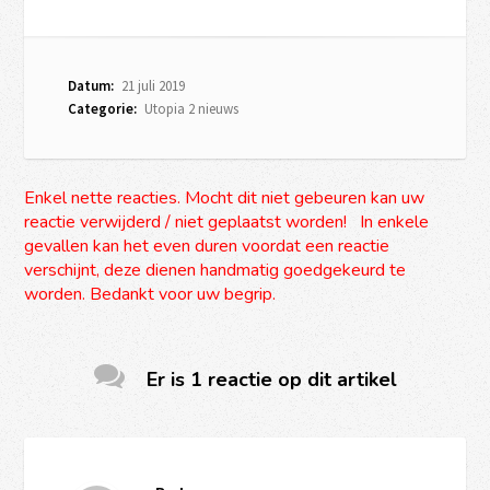
Datum:
21 juli 2019
Categorie:
Utopia 2 nieuws
Enkel nette reacties. Mocht dit niet gebeuren kan uw
reactie verwijderd / niet geplaatst worden! In enkele
gevallen kan het even duren voordat een reactie
verschijnt, deze dienen handmatig goedgekeurd te
worden. Bedankt voor uw begrip.
Er is 1 reactie op dit artikel